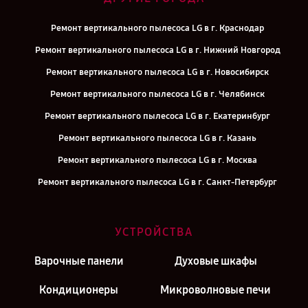
Ремонт вертикального пылесоса LG в г. Краснодар
Ремонт вертикального пылесоса LG в г. Нижний Новгород
Ремонт вертикального пылесоса LG в г. Новосибирск
Ремонт вертикального пылесоса LG в г. Челябинск
Ремонт вертикального пылесоса LG в г. Екатеринбург
Ремонт вертикального пылесоса LG в г. Казань
Ремонт вертикального пылесоса LG в г. Москва
Ремонт вертикального пылесоса LG в г. Санкт-Петербург
УСТРОЙСТВА
Варочные панели
Духовые шкафы
Кондиционеры
Микроволновые печи