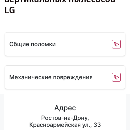
LG
Общие поломки
Механические повреждения
Адрес
Ростов-на-Дону,
Красноармейская ул., 33