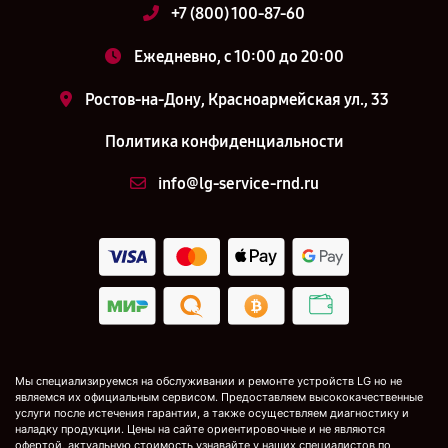
+7 (800) 100-87-60
Ежедневно, с 10:00 до 20:00
Ростов-на-Дону, Красноармейская ул., 33
Политика конфиденциальности
info@lg-service-rnd.ru
Мы специализируемся на обслуживании и ремонте устройств LG но не
являемся их официальным сервисом. Предоставляем высококачественные
услуги после истечения гарантии, а также осуществляем диагностику и
наладку продукции. Цены на сайте ориентировочные и не являются
офертой, актуальную стоимость узнавайте у наших специалистов по