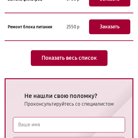
Заказать
Ремонт блока питания
2550 р
Показать весь список
Не нашли свою поломку?
Проконсультируйтесь со специалистом