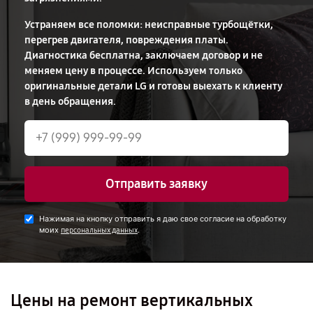
Устраняем все поломки: неисправные турбощётки,
перегрев двигателя, повреждения платы.
Диагностика бесплатна, заключаем договор и не
меняем цену в процессе. Используем только
оригинальные детали LG и готовы выехать к клиенту
в день обращения.
Отправить заявку
Нажимая на кнопку отправить я даю свое согласие на обработку
моих
.
персональных данных
Цены на ремонт вертикальных