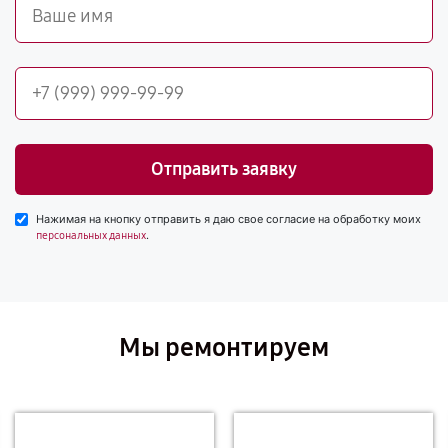
Отправить заявку
Нажимая на кнопку отправить я даю свое согласие на обработку моих
.
персональных данных
Мы ремонтируем