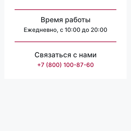
Время работы
Ежедневно, с 10:00 до 20:00
Связаться с нами
+7 (800) 100-87-60