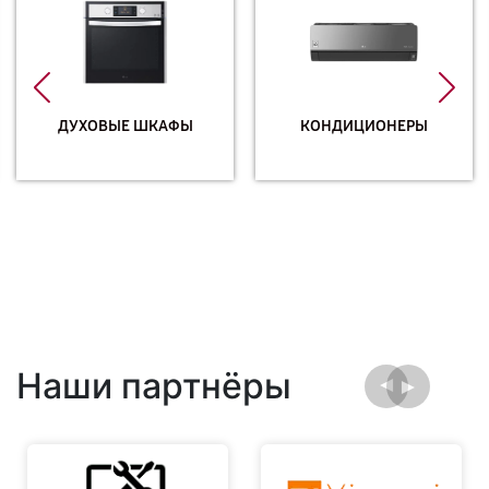
ДУХОВЫЕ ШКАФЫ
КОНДИЦИОНЕРЫ
Наши партнёры