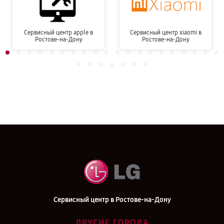
Сервисный центр apple в
Сервисный центр xiaomi в
Ростове-на-Дону
Ростове-на-Дону
Сервисный центр в Ростове-на-Дону
ДРУГИЕ ГОРОДА