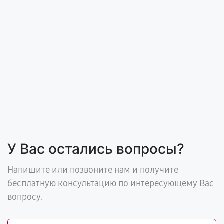
У Вас остались вопросы?
Напишите или позвоните нам и получите
бесплатную консультацию по интересующему Вас
вопросу.