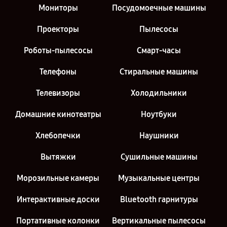
Мониторы
Посудомоечные машины
Проекторы
Пылесосы
Роботы-пылесосы
Смарт-часы
Телефоны
Стиральные машины
Телевизоры
Холодильники
Домашние кинотеатры
Ноутбуки
Хлебопечки
Наушники
Вытяжки
Сушильные машины
Морозильные камеры
Музыкальные центры
Интерактивные доски
Bluetooth гарнитуры
Портативные колонки
Вертикальные пылесосы