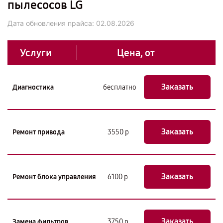
пылесосов LG
Дата обновления прайса:
02.08.2026
Услуги
Цена, от
Заказать
Диагностика
бесплатно
Заказать
Ремонт привода
3550 р
Заказать
Ремонт блока управления
6100 р
Заказать
Замена фильтров
3750 р