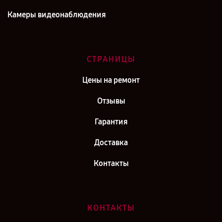
Камеры видеонаблюдения
СТРАНИЦЫ
Цены на ремонт
Отзывы
Гарантия
Доставка
Контакты
КОНТАКТЫ