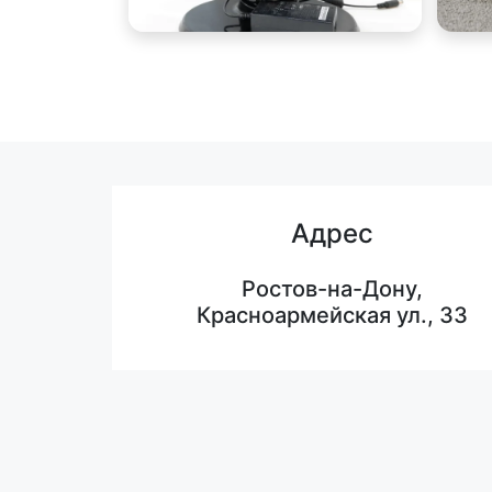
Адрес
Ростов-на-Дону,
Красноармейская ул., 33