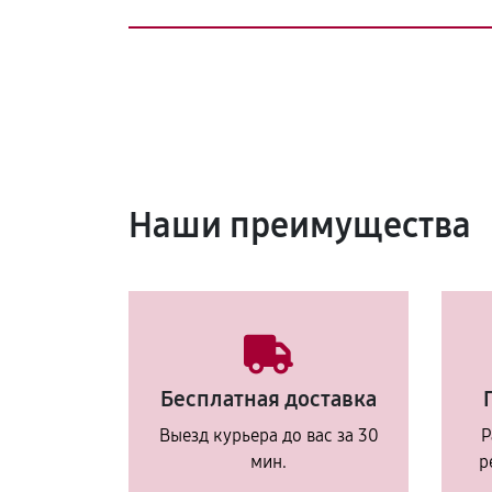
Наши преимущества
Бесплатная доставка
Выезд курьера до вас за 30
Р
мин.
р