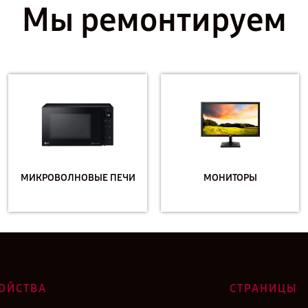
Мы ремонтируем
МИКРОВОЛНОВЫЕ ПЕЧИ
МОНИТОРЫ
ОЙСТВА
СТРАНИЦЫ