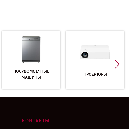
ПОСУДОМОЕЧНЫЕ
ПРОЕКТОРЫ
МАШИНЫ
КОНТАКТЫ