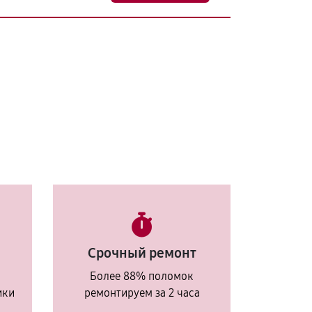
Срочный ремонт
Более 88% поломок
ики
ремонтируем за 2 часа