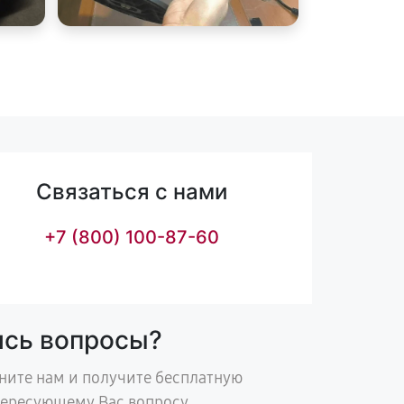
Связаться с нами
+7 (800) 100-87-60
ись вопросы?
ните нам и получите бесплатную
тересующему Вас вопросу.