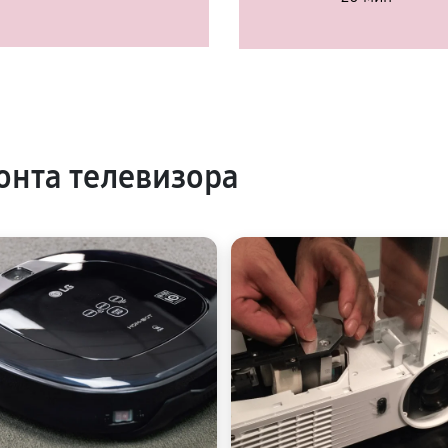
нта телевизора