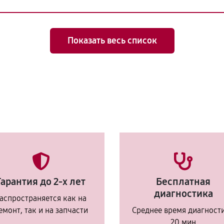
Показать весь список
Гарантия до 2-х лет
Бесплатная
диагностика
аспространяется как на
емонт, так и на запчасти
Среднее время диагност
20 мин