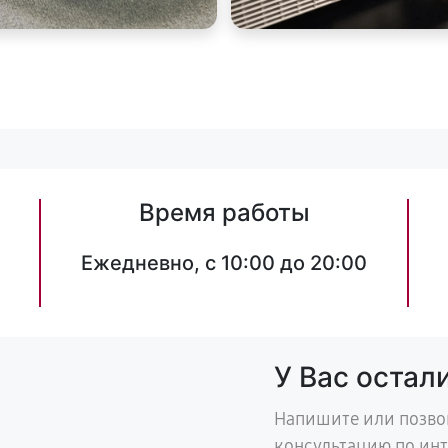
Время работы
Ежедневно, с 10:00 до 20:00
У Вас остал
Напишите или позво
консультацию по ин