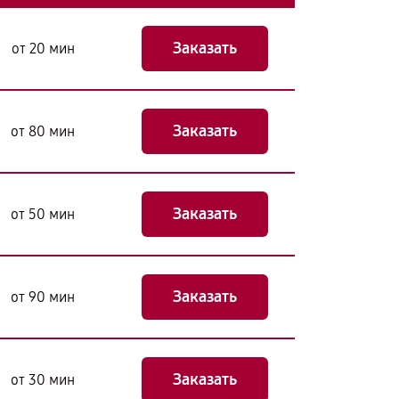
Заказать
от 20 мин
Заказать
от 80 мин
Заказать
от 50 мин
Заказать
от 90 мин
Заказать
от 30 мин