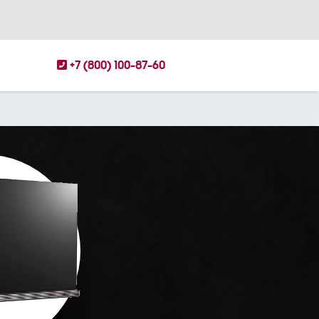
+7 (800) 100-87-60