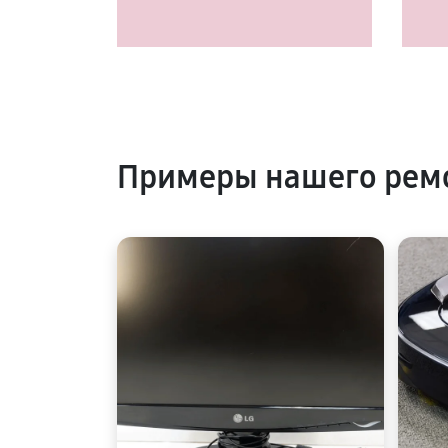
Примеры нашего ремо