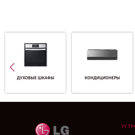
ДУХОВЫЕ ШКАФЫ
КОНДИЦИОНЕРЫ
УСТР