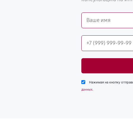
Нажимая на кнопку отправ
.
данных