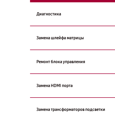
Диагностика
Замена шлейфа матрицы
Ремонт блока управления
Замена HDMI порта
Замена трансформаторов подсветки