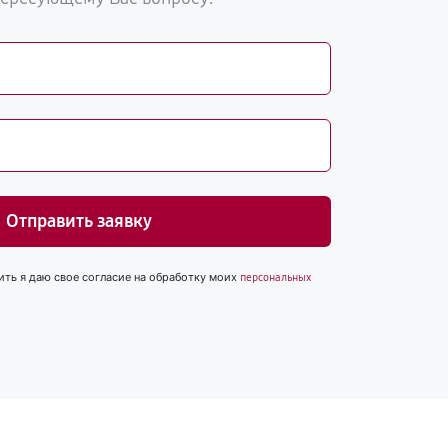
Отправить заявку
ить я даю свое согласие на обработку моих
персональных