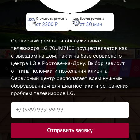
Стоимость ремонта
Время ремонта
от 2200 ₽
от 30 мин
Сервисный ремонт и обслуживание
телевизора LG 70UM7100 осуществляется как
с выездом на дом, так и на базе сервисного
центра LG в Ростове-на-Дону. Выбор зависит
от типа поломки и пожелания клиента.
Сервисный центр располагает всем нужным
оборудованием для диагностики и устранения
проблем телевизоров LG.
Отправить заявку