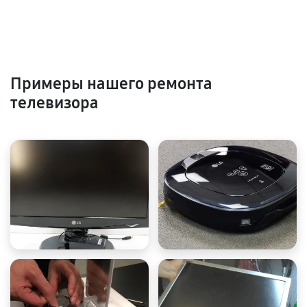
Примеры нашего ремонта
телевизора