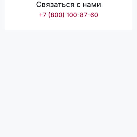
Связаться с нами
+7 (800) 100-87-60