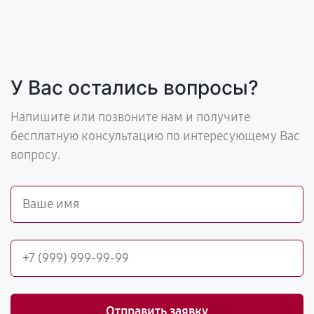
У Вас остались вопросы?
Напишите или позвоните нам и получите
бесплатную консультацию по интересующему Вас
вопросу.
Отправить заявку