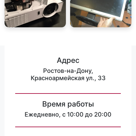
Адрес
Ростов-на-Дону,
Красноармейская ул., 33
Время работы
Ежедневно, с 10:00 до 20:00