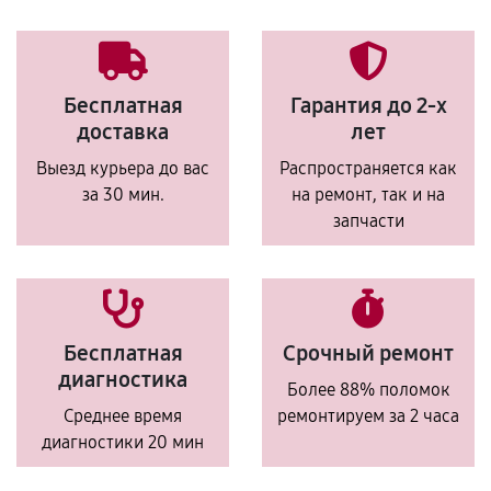
Бесплатная
Гарантия до 2-х
доставка
лет
Выезд курьера до вас
Распространяется как
за 30 мин.
на ремонт, так и на
запчасти
Бесплатная
Срочный ремонт
диагностика
Более 88% поломок
Среднее время
ремонтируем за 2 часа
диагностики 20 мин