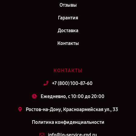
Отзывы
Гарантия
Доставка
Контакты
КОНТАКТЫ
+7 (800) 100-87-60
Ежедневно, с 10:00 до 20:00
Ростов-на-Дону, Красноармейская ул., 33
Политика конфиденциальности
info@lg-service-rnd.ru