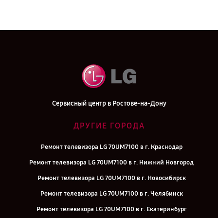
Сервисный центр в Ростове-на-Дону
ДРУГИЕ ГОРОДА
Ремонт телевизора LG 70UM7100 в г. Краснодар
Ремонт телевизора LG 70UM7100 в г. Нижний Новгород
Ремонт телевизора LG 70UM7100 в г. Новосибирск
Ремонт телевизора LG 70UM7100 в г. Челябинск
Ремонт телевизора LG 70UM7100 в г. Екатеринбург