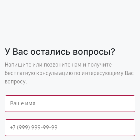
У Вас остались вопросы?
Напишите или позвоните нам и получите
бесплатную консультацию по интересующему Вас
вопросу.