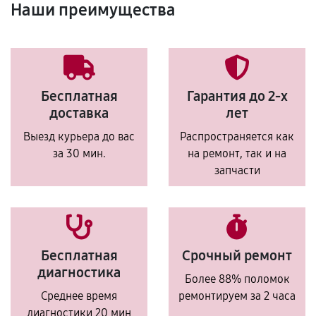
Наши преимущества
Бесплатная
Гарантия до 2-х
доставка
лет
Выезд курьера до вас
Распространяется как
за 30 мин.
на ремонт, так и на
запчасти
Бесплатная
Срочный ремонт
диагностика
Более 88% поломок
Среднее время
ремонтируем за 2 часа
диагностики 20 мин