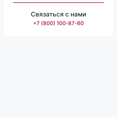
Связаться с нами
+7 (800) 100-87-60