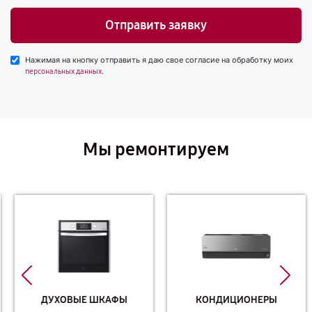
Отправить заявку
Нажимая на кнопку отправить я даю свое согласие на обработку моих
.
персональных данных
Мы ремонтируем
ДУХОВЫЕ ШКАФЫ
КОНДИЦИОНЕРЫ