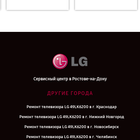
Сервисный центр в Ростове-на-Дону
ДРУГИЕ ГОРОДА
Ремонт телевизора LG 49LK6200 в г. Краснодар
Ремонт телевизора LG 49LK6200 в г. Нижний Новгород
Ремонт телевизора LG 49LK6200 в г. Новосибирск
Ремонт телевизора LG 49LK6200 в г. Челябинск