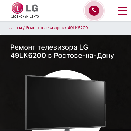
Сервисный центр
/
/
49LK6200
Главная
Ремонт телевизоров
Ремонт телевизора LG
49LK6200 в Ростове-на-Дону