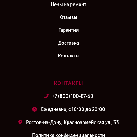
Цены на ремонт
Отзывы
Гарантия
Доставка
Контакты
КОНТАКТЫ
+7 (800) 100-87-60
Ежедневно, с 10:00 до 20:00
Ростов-на-Дону, Красноармейская ул., 33
Политика конфиденциальности