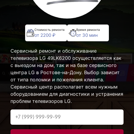
Стоимость ремонта
Время ремонта
от 2200 ₽
от 30 мин
Сервисный ремонт и обслуживание
телевизора LG 49LK6200 осуществляется как
с выездом на дом, так и на базе сервисного
центра LG в Ростове-на-Дону. Выбор зависит
от типа поломки и пожелания клиента.
Сервисный центр располагает всем нужным
оборудованием для диагностики и устранения
проблем телевизоров LG.