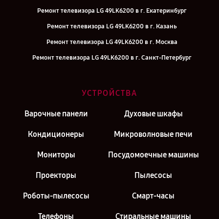
Ремонт телевизора LG 49LK6200 в г. Екатеринбург
Ремонт телевизора LG 49LK6200 в г. Казань
Ремонт телевизора LG 49LK6200 в г. Москва
Ремонт телевизора LG 49LK6200 в г. Санкт-Петербург
УСТРОЙСТВА
Варочные панели
Духовые шкафы
Кондиционеры
Микроволновые печи
Мониторы
Посудомоечные машины
Проекторы
Пылесосы
Роботы-пылесосы
Смарт-часы
Телефоны
Стиральные машины