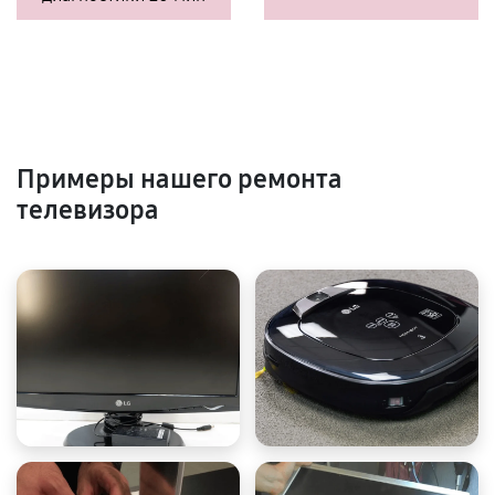
Примеры нашего ремонта
телевизора