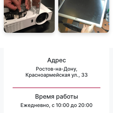
Адрес
Ростов-на-Дону,
Красноармейская ул., 33
Время работы
Ежедневно, с 10:00 до 20:00