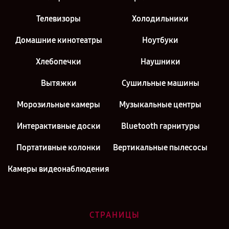
Телевизоры
Холодильники
Домашние кинотеатры
Ноутбуки
Хлебопечки
Наушники
Вытяжки
Сушильные машины
Морозильные камеры
Музыкальные центры
Интерактивные доски
Bluetooth гарнитуры
Портативные колонки
Вертикальные пылесосы
Камеры видеонаблюдения
СТРАНИЦЫ