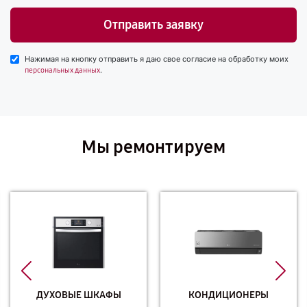
Отправить заявку
Нажимая на кнопку отправить я даю свое согласие на обработку моих
.
персональных данных
Мы ремонтируем
ДУХОВЫЕ ШКАФЫ
КОНДИЦИОНЕРЫ