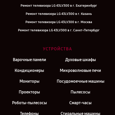
Ремонт телевизора LG 43LV300 в г. Екатеринбург
Ремонт телевизора LG 43LV300 в г. Казань
Ремонт телевизора LG 43LV300 в г. Москва
Ремонт телевизора LG 43LV300 в г. Санкт-Петербург
УСТРОЙСТВА
Варочные панели
Духовые шкафы
Кондиционеры
Микроволновые печи
Мониторы
Посудомоечные машины
Проекторы
Пылесосы
Роботы-пылесосы
Смарт-часы
Телефоны
Стиральные машины