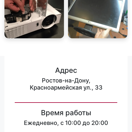
Адрес
Ростов-на-Дону,
Красноармейская ул., 33
Время работы
Ежедневно, с 10:00 до 20:00