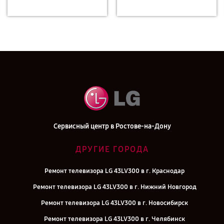
Сервисный центр в Ростове-на-Дону
ДРУГИЕ ГОРОДА
Ремонт телевизора LG 43LV300 в г. Краснодар
Ремонт телевизора LG 43LV300 в г. Нижний Новгород
Ремонт телевизора LG 43LV300 в г. Новосибирск
Ремонт телевизора LG 43LV300 в г. Челябинск