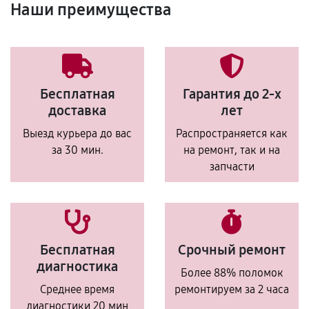
Наши преимущества
Бесплатная
Гарантия до 2-х
доставка
лет
Выезд курьера до вас
Распространяется как
за 30 мин.
на ремонт, так и на
запчасти
Бесплатная
Срочный ремонт
диагностика
Более 88% поломок
Среднее время
ремонтируем за 2 часа
диагностики 20 мин