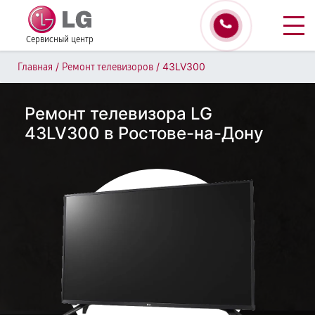
Сервисный центр
/
/
43LV300
Главная
Ремонт телевизоров
Ремонт телевизора LG
43LV300 в Ростове-на-Дону