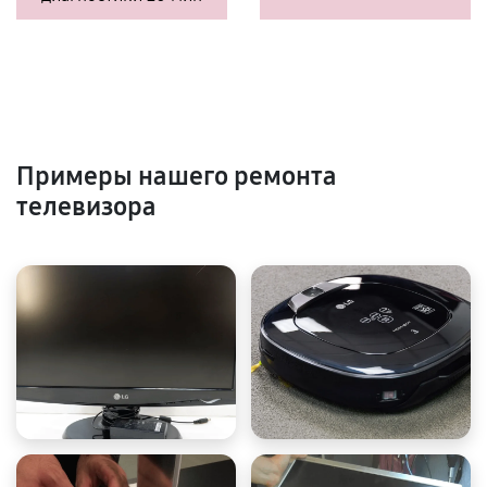
Примеры нашего ремонта
телевизора