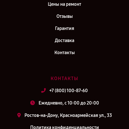
Цены на ремонт
Отзывы
Гарантия
Доставка
Контакты
КОНТАКТЫ
+7 (800) 100-87-60
Ежедневно, с 10:00 до 20:00
Ростов-на-Дону, Красноармейская ул., 33
Политика конфиденциальности