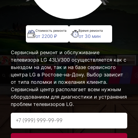
Стоимость ремонта
Время ремонта
от 2200 ₽
от 30 мин
Сервисный ремонт и обслуживание
телевизора LG 43LV300 осуществляется как с
выездом на дом, так и на базе сервисного
центра LG в Ростове-на-Дону. Выбор зависит
от типа поломки и пожелания клиента.
Сервисный центр располагает всем нужным
оборудованием для диагностики и устранения
проблем телевизоров LG.