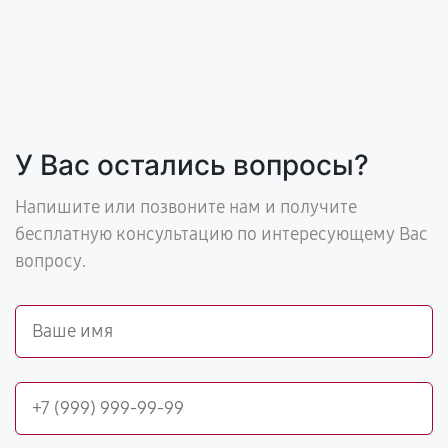
У Вас остались вопросы?
Напишите или позвоните нам и получите
бесплатную консультацию по интересующему Вас
вопросу.