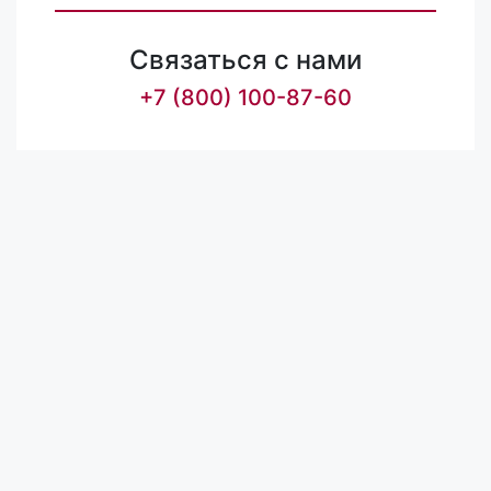
Связаться с нами
+7 (800) 100-87-60