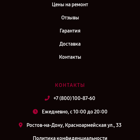
Цены на ремонт
Отзывы
Гарантия
Доставка
Контакты
КОНТАКТЫ
+7 (800) 100-87-60
Ежедневно, с 10:00 до 20:00
Ростов-на-Дону, Красноармейская ул., 33
Политика конфиденциальности