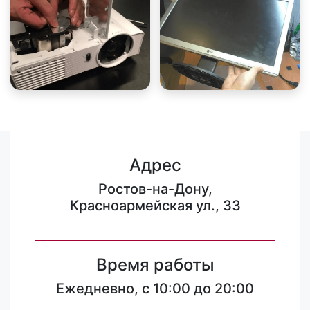
Адрес
Ростов-на-Дону,
Красноармейская ул., 33
Время работы
Ежедневно, с 10:00 до 20:00