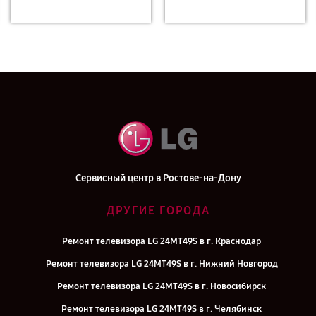
Сервисный центр в Ростове-на-Дону
ДРУГИЕ ГОРОДА
Ремонт телевизора LG 24MT49S в г. Краснодар
Ремонт телевизора LG 24MT49S в г. Нижний Новгород
Ремонт телевизора LG 24MT49S в г. Новосибирск
Ремонт телевизора LG 24MT49S в г. Челябинск