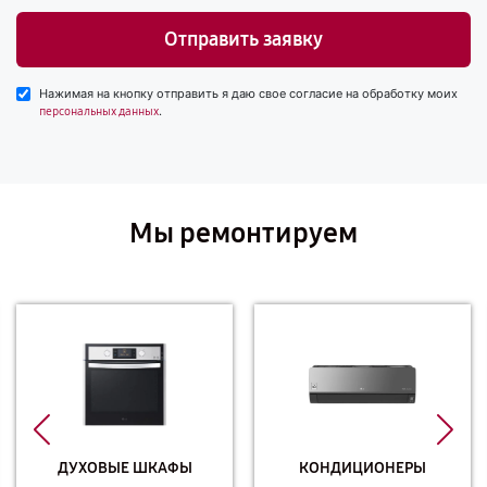
Отправить заявку
Нажимая на кнопку отправить я даю свое согласие на обработку моих
.
персональных данных
Мы ремонтируем
ДУХОВЫЕ ШКАФЫ
КОНДИЦИОНЕРЫ