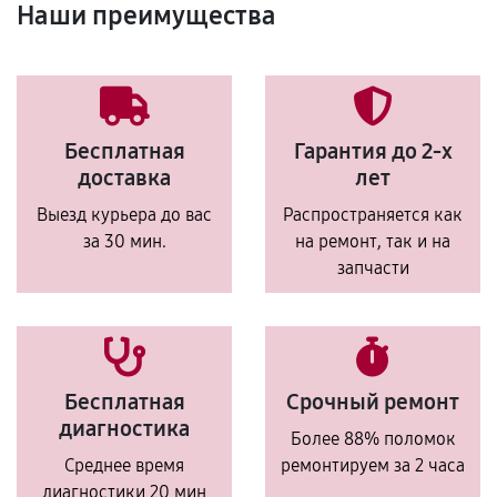
Наши преимущества
Бесплатная
Гарантия до 2-х
доставка
лет
Выезд курьера до вас
Распространяется как
за 30 мин.
на ремонт, так и на
запчасти
Бесплатная
Срочный ремонт
диагностика
Более 88% поломок
Среднее время
ремонтируем за 2 часа
диагностики 20 мин