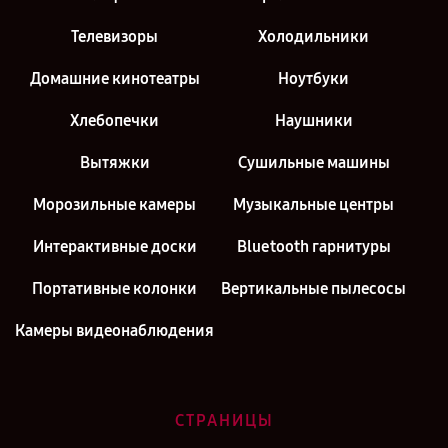
Телевизоры
Холодильники
Домашние кинотеатры
Ноутбуки
Хлебопечки
Наушники
Вытяжки
Сушильные машины
Морозильные камеры
Музыкальные центры
Интерактивные доски
Bluetooth гарнитуры
Портативные колонки
Вертикальные пылесосы
Камеры видеонаблюдения
СТРАНИЦЫ