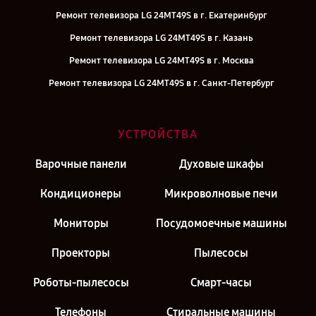
Ремонт телевизора LG 24MT49S в г. Екатеринбург
Ремонт телевизора LG 24MT49S в г. Казань
Ремонт телевизора LG 24MT49S в г. Москва
Ремонт телевизора LG 24MT49S в г. Санкт-Петербург
УСТРОЙСТВА
Варочные панели
Духовые шкафы
Кондиционеры
Микроволновые печи
Мониторы
Посудомоечные машины
Проекторы
Пылесосы
Роботы-пылесосы
Смарт-часы
Телефоны
Стиральные машины