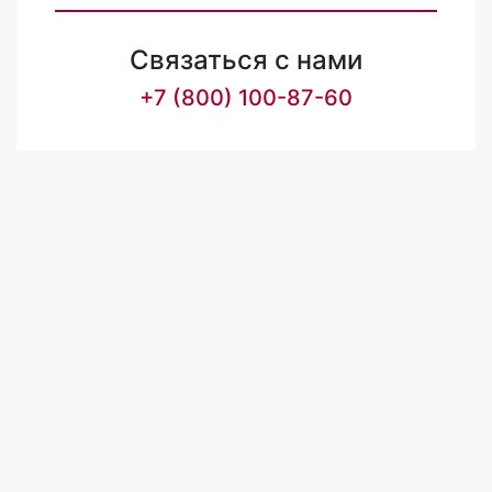
Связаться с нами
+7 (800) 100-87-60