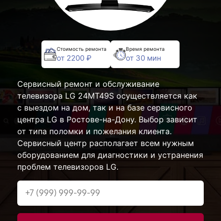
Стоимость ремонта
Время ремонта
от 2200 ₽
от 30 мин
Сервисный ремонт и обслуживание
телевизора LG 24MT49S осуществляется как
с выездом на дом, так и на базе сервисного
центра LG в Ростове-на-Дону. Выбор зависит
от типа поломки и пожелания клиента.
Сервисный центр располагает всем нужным
оборудованием для диагностики и устранения
проблем телевизоров LG.