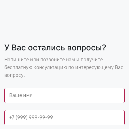
У Вас остались вопросы?
Напишите или позвоните нам и получите
бесплатную консультацию по интересующему Вас
вопросу.