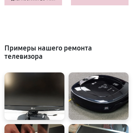
Примеры нашего ремонта
телевизора