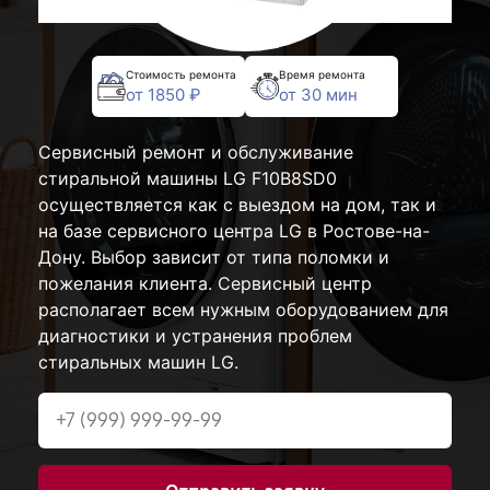
Стоимость ремонта
Время ремонта
от 1850 ₽
от 30 мин
Сервисный ремонт и обслуживание
стиральной машины LG F10B8SD0
осуществляется как с выездом на дом, так и
на базе сервисного центра LG в Ростове-на-
Дону. Выбор зависит от типа поломки и
пожелания клиента. Сервисный центр
располагает всем нужным оборудованием для
диагностики и устранения проблем
стиральных машин LG.