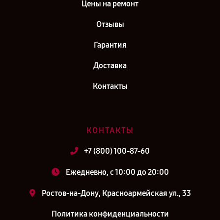
Цены на ремонт
Отзывы
Гарантия
Доставка
Контакты
КОНТАКТЫ
+7 (800) 100-87-60
Ежедневно, с 10:00 до 20:00
Ростов-на-Дону, Красноармейская ул., 33
Политика конфиденциальности