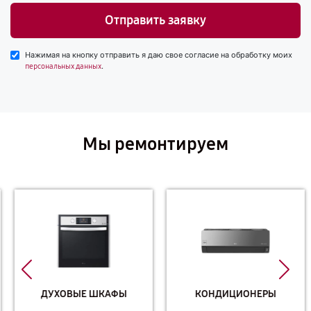
Отправить заявку
Нажимая на кнопку отправить я даю свое согласие на обработку моих
.
персональных данных
Мы ремонтируем
ДУХОВЫЕ ШКАФЫ
КОНДИЦИОНЕРЫ