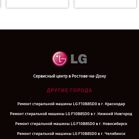
Сервисный центр в Ростове-на-Дону
ДРУГИЕ ГОРОДА
Ремонт стиральной машины LG F10B8SD0 в г. Краснодар
Ремонт стиральной машины LG F10B8SD0 в г. Нижний Новгород
Ремонт стиральной машины LG F10B8SD0 в г. Новосибирск
Ремонт стиральной машины LG F10B8SD0 в г. Челябинск