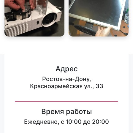
Адрес
Ростов-на-Дону,
Красноармейская ул., 33
Время работы
Ежедневно, с 10:00 до 20:00