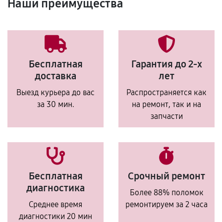
Наши преимущества
Бесплатная
Гарантия до 2-х
доставка
лет
Выезд курьера до вас
Распространяется как
за 30 мин.
на ремонт, так и на
запчасти
Бесплатная
Срочный ремонт
диагностика
Более 88% поломок
Среднее время
ремонтируем за 2 часа
диагностики 20 мин