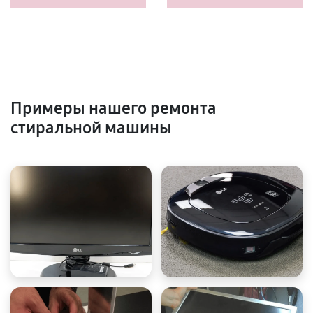
Примеры нашего ремонта
стиральной машины