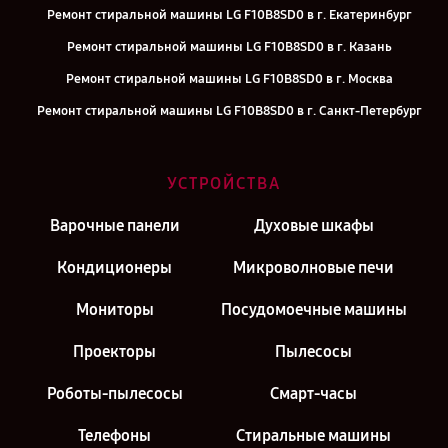
Ремонт стиральной машины LG F10B8SD0 в г. Екатеринбург
Ремонт стиральной машины LG F10B8SD0 в г. Казань
Ремонт стиральной машины LG F10B8SD0 в г. Москва
Ремонт стиральной машины LG F10B8SD0 в г. Санкт-Петербург
УСТРОЙСТВА
Варочные панели
Духовые шкафы
Кондиционеры
Микроволновые печи
Мониторы
Посудомоечные машины
Проекторы
Пылесосы
Роботы-пылесосы
Смарт-часы
Телефоны
Стиральные машины