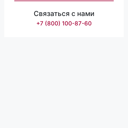
Связаться с нами
+7 (800) 100-87-60