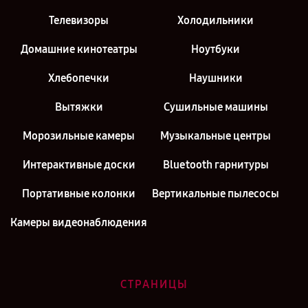
Телевизоры
Холодильники
Домашние кинотеатры
Ноутбуки
Хлебопечки
Наушники
Вытяжки
Сушильные машины
Морозильные камеры
Музыкальные центры
Интерактивные доски
Bluetooth гарнитуры
Портативные колонки
Вертикальные пылесосы
Камеры видеонаблюдения
СТРАНИЦЫ