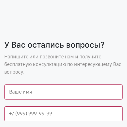
У Вас остались вопросы?
Напишите или позвоните нам и получите
бесплатную консультацию по интересующему Вас
вопросу.