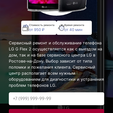
Стоимость ремонта
Время ремонта
от 950 ₽
от 40 мин
Сервисный ремонт и обслуживание телефона
LG G Flex 2 осуществляется как с выездом на
дом, так и на базе сервисного центра LG в
Ростове-на-Дону. Выбор зависит от типа
поломки и пожелания клиента. Сервисный
центр располагает всем нужным
оборудованием для диагностики и устранения
проблем телефонов LG.