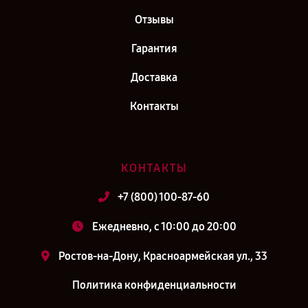
Отзывы
Гарантия
Доставка
Контакты
КОНТАКТЫ
+7 (800) 100-87-60
Ежедневно, с 10:00 до 20:00
Ростов-на-Дону, Красноармейская ул., 33
Политика конфиденциальности