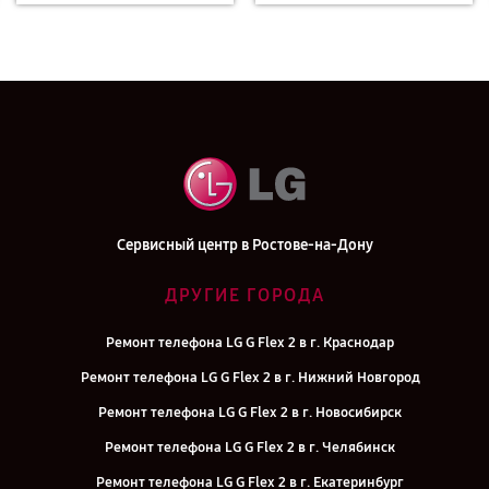
Сервисный центр в Ростове-на-Дону
ДРУГИЕ ГОРОДА
Ремонт телефона LG G Flex 2 в г. Краснодар
Ремонт телефона LG G Flex 2 в г. Нижний Новгород
Ремонт телефона LG G Flex 2 в г. Новосибирск
Ремонт телефона LG G Flex 2 в г. Челябинск
Ремонт телефона LG G Flex 2 в г. Екатеринбург