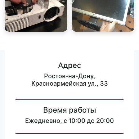
Адрес
Ростов-на-Дону,
Красноармейская ул., 33
Время работы
Ежедневно, с 10:00 до 20:00