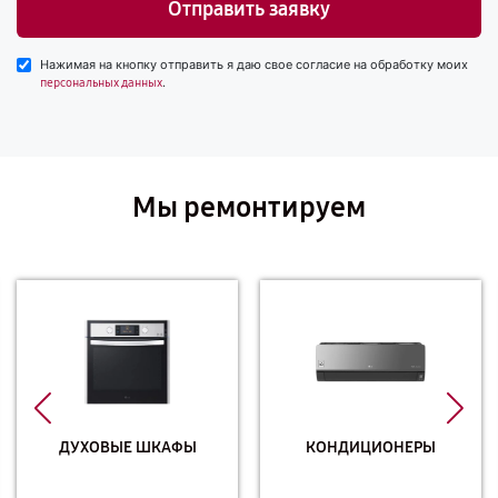
Отправить заявку
Нажимая на кнопку отправить я даю свое согласие на обработку моих
.
персональных данных
Мы ремонтируем
ДУХОВЫЕ ШКАФЫ
КОНДИЦИОНЕРЫ