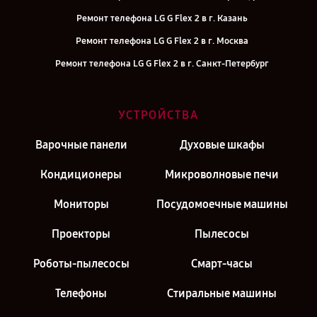
Ремонт телефона LG G Flex 2 в г. Казань
Ремонт телефона LG G Flex 2 в г. Москва
Ремонт телефона LG G Flex 2 в г. Санкт-Петербург
УСТРОЙСТВА
Варочные панели
Духовые шкафы
Кондиционеры
Микроволновые печи
Мониторы
Посудомоечные машины
Проекторы
Пылесосы
Роботы-пылесосы
Смарт-часы
Телефоны
Стиральные машины