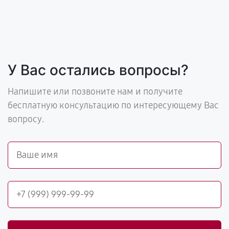
У Вас остались вопросы?
Напишите или позвоните нам и получите
бесплатную консультацию по интересующему Вас
вопросу.