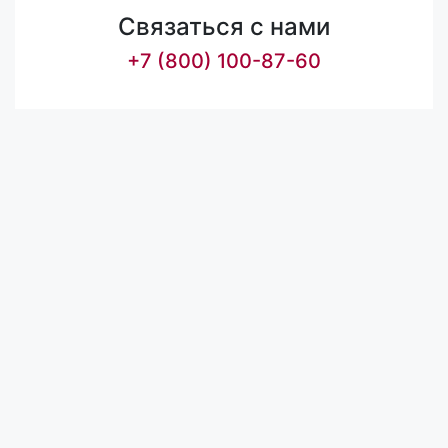
Связаться с нами
+7 (800) 100-87-60