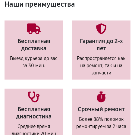
Наши преимущества
Бесплатная
Гарантия до 2-х
доставка
лет
Выезд курьера до вас
Распространяется как
за 30 мин.
на ремонт, так и на
запчасти
Бесплатная
Срочный ремонт
диагностика
Более 88% поломок
Среднее время
ремонтируем за 2 часа
диагностики 20 мин