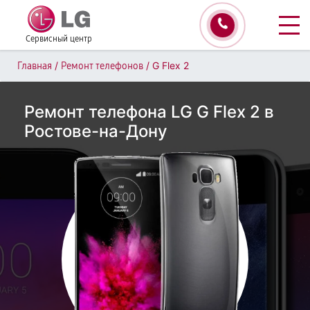
Сервисный центр
/
/
G Flex 2
Главная
Ремонт телефонов
Ремонт телефона LG G Flex 2 в
Ростове-на-Дону