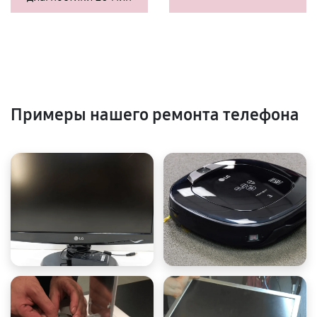
Примеры нашего ремонта телефона