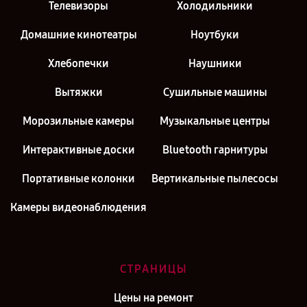
Телевизоры
Холодильники
Домашние кинотеатры
Ноутбуки
Хлебопечки
Наушники
Вытяжки
Сушильные машины
Морозильные камеры
Музыкальные центры
Интерактивные доски
Bluetooth гарнитуры
Портативные колонки
Вертикальные пылесосы
Камеры видеонаблюдения
СТРАНИЦЫ
Цены на ремонт