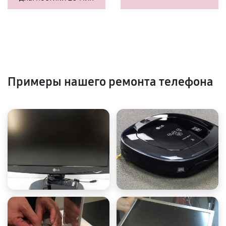
Примеры нашего ремонта телефона