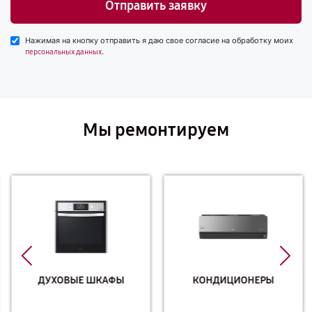
Отправить заявку
Нажимая на кнопку отправить я даю свое согласие на обработку моих
.
персональных данных
Мы ремонтируем
ДУХОВЫЕ ШКАФЫ
КОНДИЦИОНЕРЫ