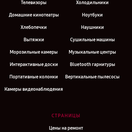
Телевизоры
Холодильники
Домашние кинотеатры
Ноутбуки
Хлебопечки
Наушники
Вытяжки
Сушильные машины
Морозильные камеры
Музыкальные центры
Интерактивные доски
Bluetooth гарнитуры
Портативные колонки
Вертикальные пылесосы
Камеры видеонаблюдения
СТРАНИЦЫ
Цены на ремонт