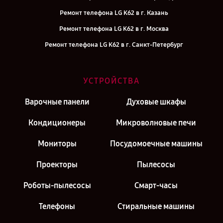
Ремонт телефона LG K62 в г. Казань
Ремонт телефона LG K62 в г. Москва
Ремонт телефона LG K62 в г. Санкт-Петербург
УСТРОЙСТВА
Варочные панели
Духовые шкафы
Кондиционеры
Микроволновые печи
Мониторы
Посудомоечные машины
Проекторы
Пылесосы
Роботы-пылесосы
Смарт-часы
Телефоны
Стиральные машины