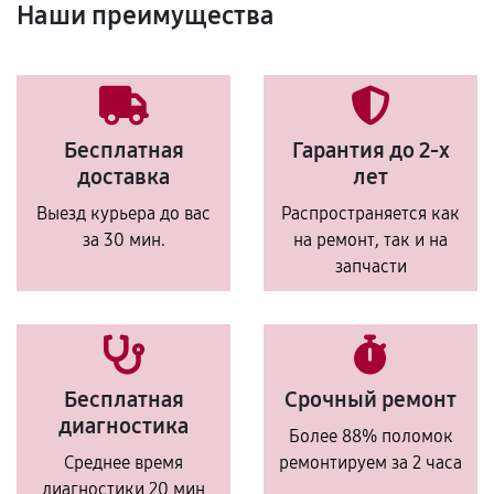
Наши преимущества
Бесплатная
Гарантия до 2-х
доставка
лет
Выезд курьера до вас
Распространяется как
за 30 мин.
на ремонт, так и на
запчасти
Бесплатная
Срочный ремонт
диагностика
Более 88% поломок
Среднее время
ремонтируем за 2 часа
диагностики 20 мин