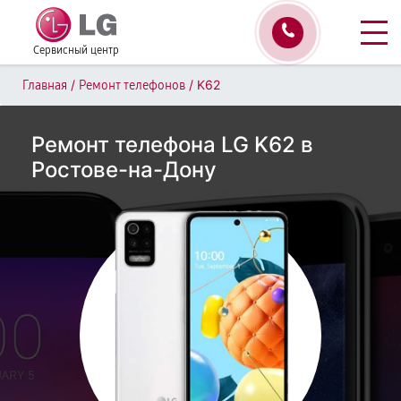
Сервисный центр
/
/
K62
Главная
Ремонт телефонов
Ремонт телефона LG K62 в
Ростове-на-Дону