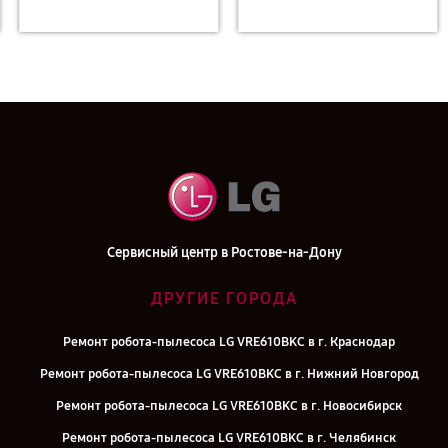
Сервисный центр в Ростове-на-Дону
ДРУГИЕ ГОРОДА
Ремонт робота-пылесоса LG VRE610BKC в г. Краснодар
Ремонт робота-пылесоса LG VRE610BKC в г. Нижний Новгород
Ремонт робота-пылесоса LG VRE610BKC в г. Новосибирск
Ремонт робота-пылесоса LG VRE610BKC в г. Челябинск