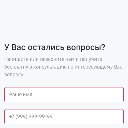
У Вас остались вопросы?
Напишите или позвоните нам и получите
бесплатную консультацию по интересующему Вас
вопросу.