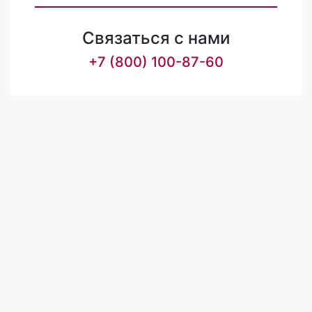
Связаться с нами
+7 (800) 100-87-60