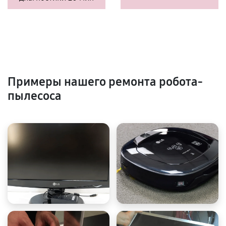
Примеры нашего ремонта робота-
пылесоса