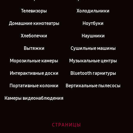
Телевизоры
Холодильники
Домашние кинотеатры
Ноутбуки
Хлебопечки
Наушники
Вытяжки
Сушильные машины
Морозильные камеры
Музыкальные центры
Интерактивные доски
Bluetooth гарнитуры
Портативные колонки
Вертикальные пылесосы
Камеры видеонаблюдения
СТРАНИЦЫ