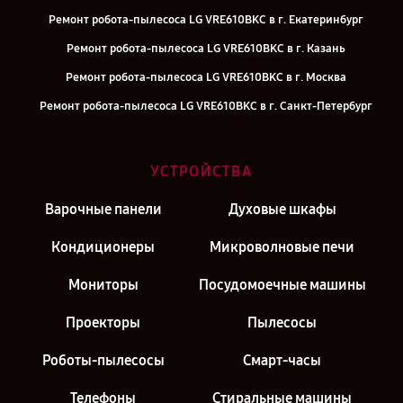
Ремонт робота-пылесоса LG VRE610BKC в г. Екатеринбург
Ремонт робота-пылесоса LG VRE610BKC в г. Казань
Ремонт робота-пылесоса LG VRE610BKC в г. Москва
Ремонт робота-пылесоса LG VRE610BKC в г. Санкт-Петербург
УСТРОЙСТВА
Варочные панели
Духовые шкафы
Кондиционеры
Микроволновые печи
Мониторы
Посудомоечные машины
Проекторы
Пылесосы
Роботы-пылесосы
Смарт-часы
Телефоны
Стиральные машины