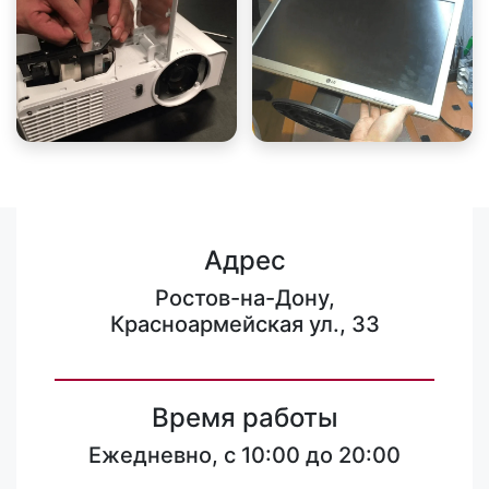
Адрес
Ростов-на-Дону,
Красноармейская ул., 33
Время работы
Ежедневно, с 10:00 до 20:00