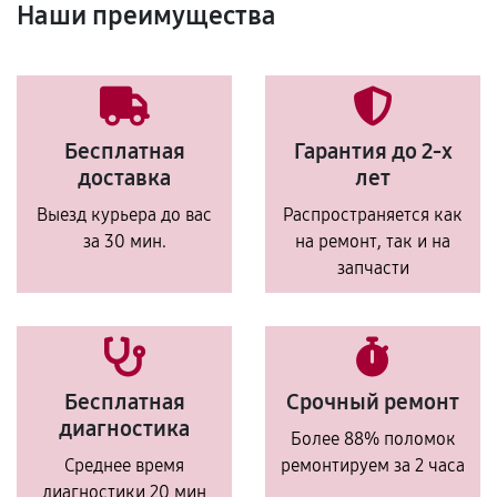
Наши преимущества
Бесплатная
Гарантия до 2-х
доставка
лет
Выезд курьера до вас
Распространяется как
за 30 мин.
на ремонт, так и на
запчасти
Бесплатная
Срочный ремонт
диагностика
Более 88% поломок
Среднее время
ремонтируем за 2 часа
диагностики 20 мин