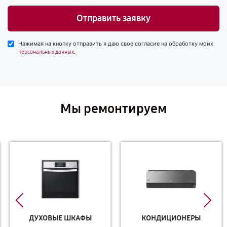
Отправить заявку
Нажимая на кнопку отправить я даю свое согласие на обработку моих
.
персональных данных
Мы ремонтируем
ДУХОВЫЕ ШКАФЫ
КОНДИЦИОНЕРЫ