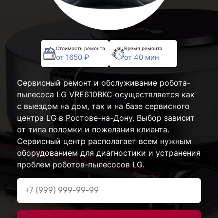
Стоимость ремонта
Время ремонта
от 1650 ₽
от 40 мин
Сервисный ремонт и обслуживание робота-
пылесоса LG VRE610BKC осуществляется как
с выездом на дом, так и на базе сервисного
центра LG в Ростове-на-Дону. Выбор зависит
от типа поломки и пожелания клиента.
Сервисный центр располагает всем нужным
оборудованием для диагностики и устранения
проблем роботов-пылесосов LG.