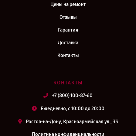
Цены на ремонт
Отзывы
Гарантия
Доставка
Контакты
КОНТАКТЫ
+7 (800) 100-87-60
Ежедневно, с 10:00 до 20:00
Ростов-на-Дону, Красноармейская ул., 33
Политика конфиденциальности