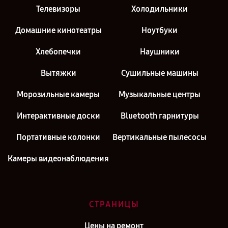
Телевизоры
Холодильники
Домашние кинотеатры
Ноутбуки
Хлебопечки
Наушники
Вытяжки
Сушильные машины
Морозильные камеры
Музыкальные центры
Интерактивные доски
Bluetooth гарнитуры
Портативные колонки
Вертикальные пылесосы
Камеры видеонаблюдения
СТРАНИЦЫ
Цены на ремонт