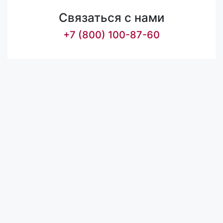
Связаться с нами
+7 (800) 100-87-60