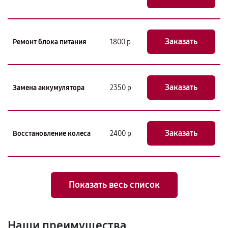
Заказать
Ремонт блока питания
1800 р
Заказать
Замена аккумулятора
2350 р
Заказать
Восстановление колеса
2400 р
Показать весь список
Наши преимущества