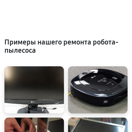
Примеры нашего ремонта робота-
пылесоса