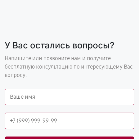
У Вас остались вопросы?
Напишите или позвоните нам и получите
бесплатную консультацию по интересующему Вас
вопросу.