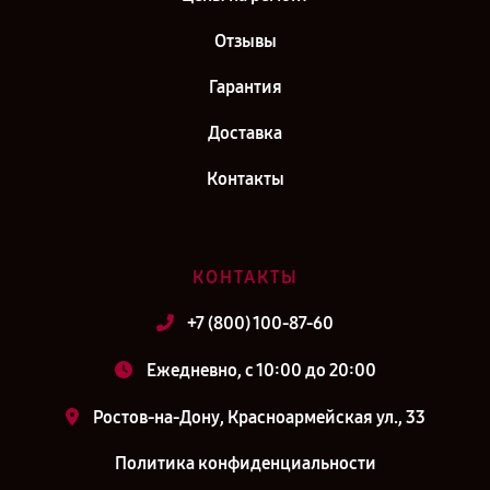
Отзывы
Гарантия
Доставка
Контакты
КОНТАКТЫ
+7 (800) 100-87-60
Ежедневно, с 10:00 до 20:00
Ростов-на-Дону, Красноармейская ул., 33
Политика конфиденциальности