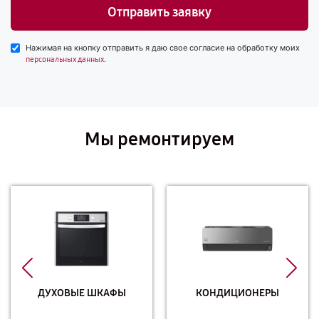
Отправить заявку
Нажимая на кнопку отправить я даю свое согласие на обработку моих
.
персональных данных
Мы ремонтируем
ДУХОВЫЕ ШКАФЫ
КОНДИЦИОНЕРЫ