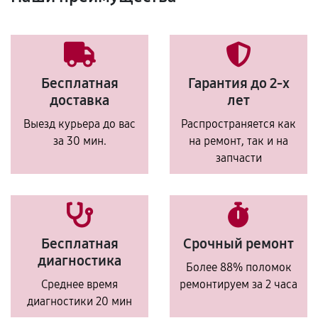
Бесплатная
Гарантия до 2-х
доставка
лет
Выезд курьера до вас
Распространяется как
за 30 мин.
на ремонт, так и на
запчасти
Бесплатная
Срочный ремонт
диагностика
Более 88% поломок
Среднее время
ремонтируем за 2 часа
диагностики 20 мин