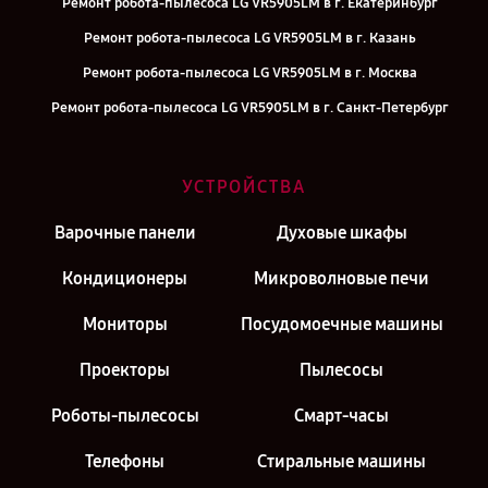
Ремонт робота-пылесоса LG VR5905LM в г. Екатеринбург
Ремонт робота-пылесоса LG VR5905LM в г. Казань
Ремонт робота-пылесоса LG VR5905LM в г. Москва
Ремонт робота-пылесоса LG VR5905LM в г. Санкт-Петербург
УСТРОЙСТВА
Варочные панели
Духовые шкафы
Кондиционеры
Микроволновые печи
Мониторы
Посудомоечные машины
Проекторы
Пылесосы
Роботы-пылесосы
Смарт-часы
Телефоны
Стиральные машины