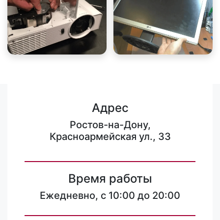
Адрес
Ростов-на-Дону,
Красноармейская ул., 33
Время работы
Ежедневно, с 10:00 до 20:00