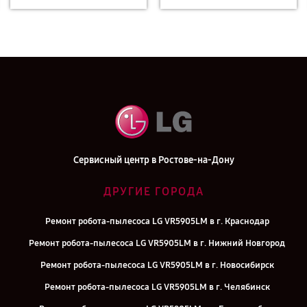
Сервисный центр в Ростове-на-Дону
ДРУГИЕ ГОРОДА
Ремонт робота-пылесоса LG VR5905LM в г. Краснодар
Ремонт робота-пылесоса LG VR5905LM в г. Нижний Новгород
Ремонт робота-пылесоса LG VR5905LM в г. Новосибирск
Ремонт робота-пылесоса LG VR5905LM в г. Челябинск