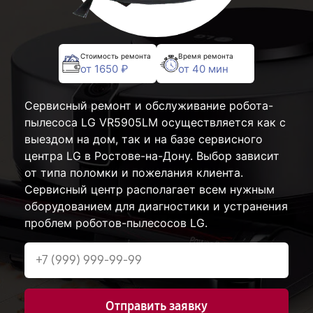
Стоимость ремонта
Время ремонта
от 1650 ₽
от 40 мин
Сервисный ремонт и обслуживание робота-
пылесоса LG VR5905LM осуществляется как с
выездом на дом, так и на базе сервисного
центра LG в Ростове-на-Дону. Выбор зависит
от типа поломки и пожелания клиента.
Сервисный центр располагает всем нужным
оборудованием для диагностики и устранения
проблем роботов-пылесосов LG.
Отправить заявку