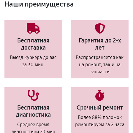
Наши преимущества
Бесплатная
Гарантия до 2-х
доставка
лет
Выезд курьера до вас
Распространяется как
за 30 мин.
на ремонт, так и на
запчасти
Бесплатная
Срочный ремонт
диагностика
Более 88% поломок
Среднее время
ремонтируем за 2 часа
диагностики 20 мин