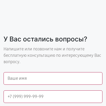
У Вас остались вопросы?
Напишите или позвоните нам и получите
бесплатную консультацию по интересующему Вас
вопросу.