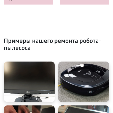
Примеры нашего ремонта робота-
пылесоса