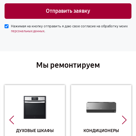
Отправить заявку
Нажимая на кнопку отправить я даю свое согласие на обработку моих
.
персональных данных
Мы ремонтируем
ДУХОВЫЕ ШКАФЫ
КОНДИЦИОНЕРЫ