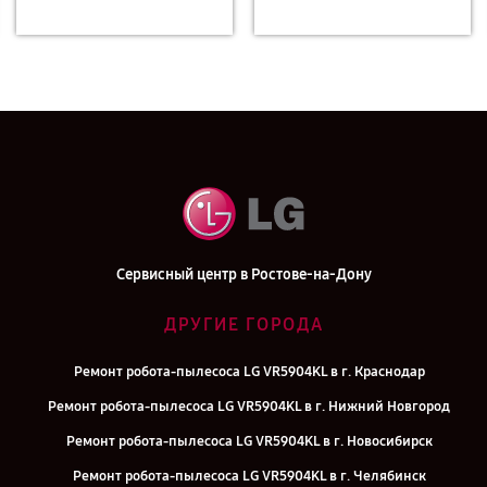
Сервисный центр в Ростове-на-Дону
ДРУГИЕ ГОРОДА
Ремонт робота-пылесоса LG VR5904KL в г. Краснодар
Ремонт робота-пылесоса LG VR5904KL в г. Нижний Новгород
Ремонт робота-пылесоса LG VR5904KL в г. Новосибирск
Ремонт робота-пылесоса LG VR5904KL в г. Челябинск