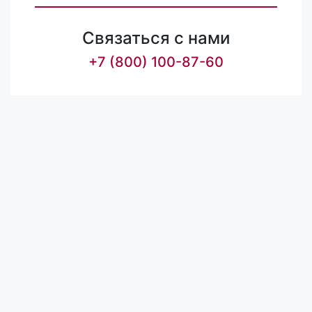
Связаться с нами
+7 (800) 100-87-60