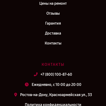
Цены на ремонт
Отзывы
Гарантия
Доставка
Контакты
КОНТАКТЫ
+7 (800) 100-87-60
Ежедневно, с 10:00 до 20:00
Ростов-на-Дону, Красноармейская ул., 33
Политика конфиденциальности