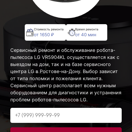
Стоимость ремонта
Время ремонта
от 1650 ₽
от 40 мин
Сервисный ремонт и обслуживание робота-
пылесоса LG VR5904KL осуществляется как с
выездом на дом, так и на базе сервисного
центра LG в Ростове-на-Дону. Выбор зависит
от типа поломки и пожелания клиента.
Сервисный центр располагает всем нужным
оборудованием для диагностики и устранения
проблем роботов-пылесосов LG.