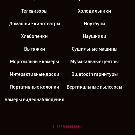
Телевизоры
Холодильники
Домашние кинотеатры
Ноутбуки
Хлебопечки
Наушники
Вытяжки
Сушильные машины
Морозильные камеры
Музыкальные центры
Интерактивные доски
Bluetooth гарнитуры
Портативные колонки
Вертикальные пылесосы
Камеры видеонаблюдения
СТРАНИЦЫ