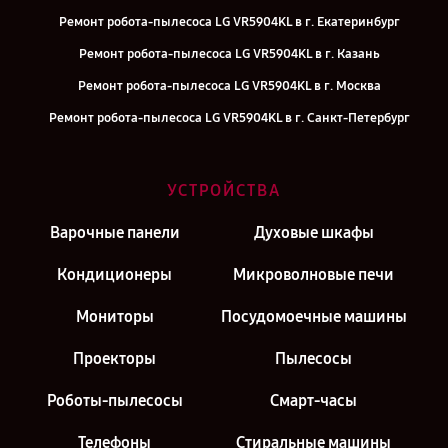
Ремонт робота-пылесоса LG VR5904KL в г. Екатеринбург
Ремонт робота-пылесоса LG VR5904KL в г. Казань
Ремонт робота-пылесоса LG VR5904KL в г. Москва
Ремонт робота-пылесоса LG VR5904KL в г. Санкт-Петербург
УСТРОЙСТВА
Варочные панели
Духовые шкафы
Кондиционеры
Микроволновые печи
Мониторы
Посудомоечные машины
Проекторы
Пылесосы
Роботы-пылесосы
Смарт-часы
Телефоны
Стиральные машины