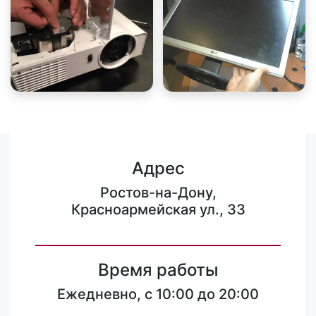
Адрес
Ростов-на-Дону,
Красноармейская ул., 33
Время работы
Ежедневно, с 10:00 до 20:00