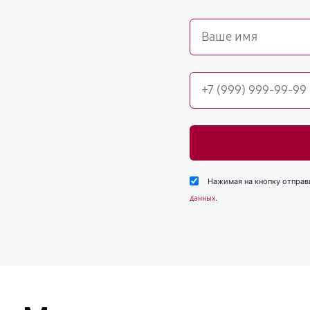
Нажимая на кнопку отправ
.
данных