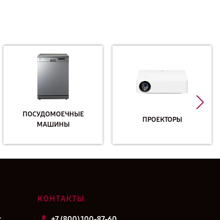
ПОСУДОМОЕЧНЫЕ
ПРОЕКТОРЫ
МАШИНЫ
КОНТАКТЫ
т
+7 (800) 100-87-60