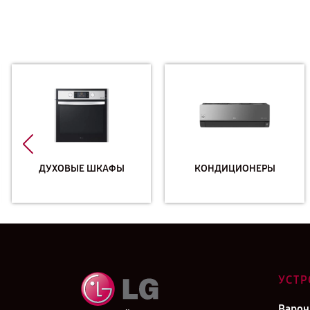
ДУХОВЫЕ ШКАФЫ
КОНДИЦИОНЕРЫ
УСТР
Вароч