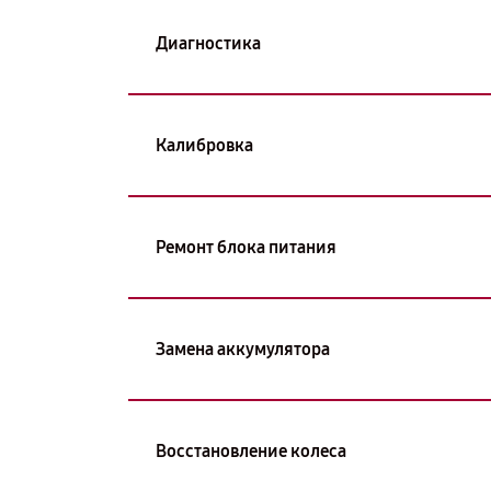
Диагностика
Калибровка
Ремонт блока питания
Замена аккумулятора
Восстановление колеса