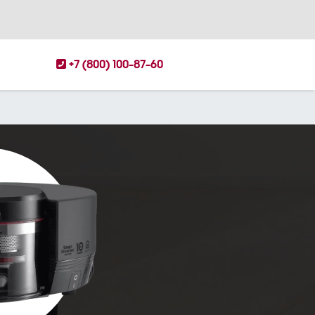
+7 (800) 100-87-60