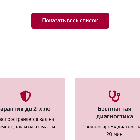
Показать весь список
Гарантия до 2-х лет
Бесплатная
диагностика
аспространяется как на
емонт, так и на запчасти
Среднее время диагност
20 мин