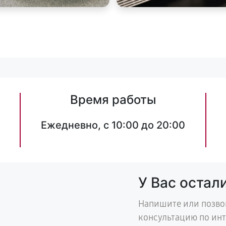
Время работы
Ежедневно, с 10:00 до 20:00
У Вас остал
Напишите или позво
консультацию по ин