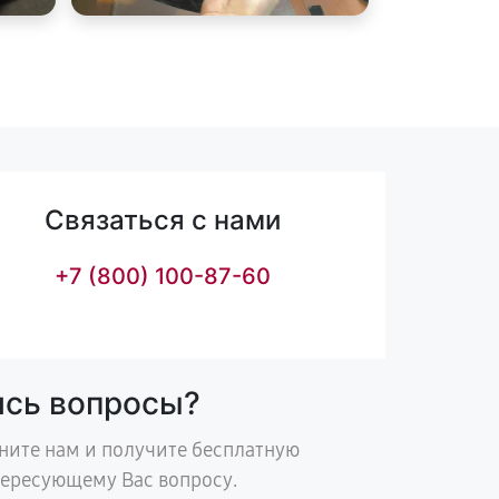
Связаться с нами
+7 (800) 100-87-60
ись вопросы?
ните нам и получите бесплатную
тересующему Вас вопросу.