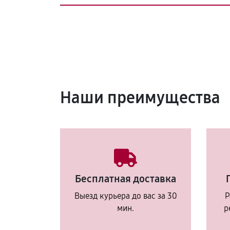
Наши преимущества
Бесплатная доставка
Выезд курьера до вас за 30
Р
мин.
р