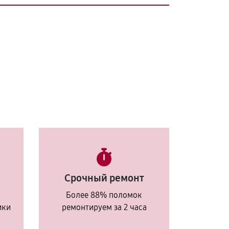
Срочный ремонт
Более 88% поломок
ики
ремонтируем за 2 часа