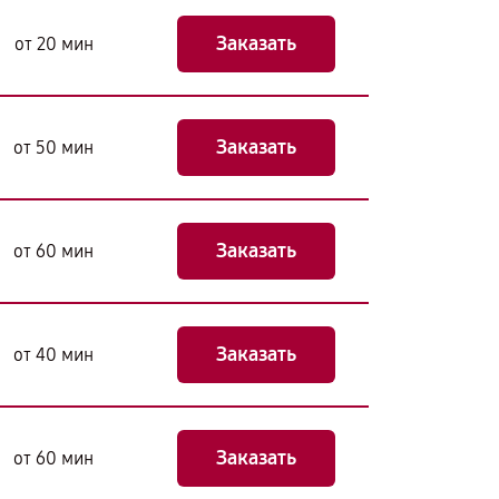
Заказать
от 20 мин
Заказать
от 50 мин
Заказать
от 60 мин
Заказать
от 40 мин
Заказать
от 60 мин