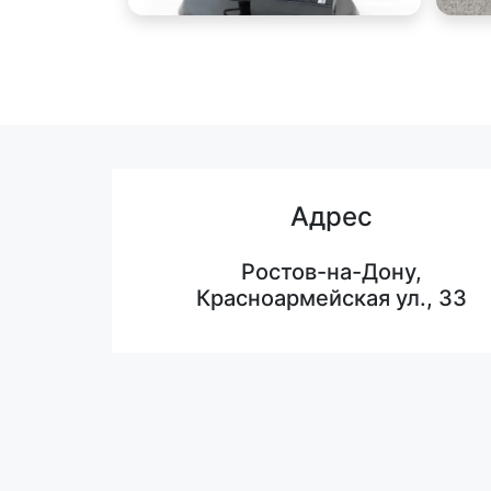
Адрес
Ростов-на-Дону,
Красноармейская ул., 33