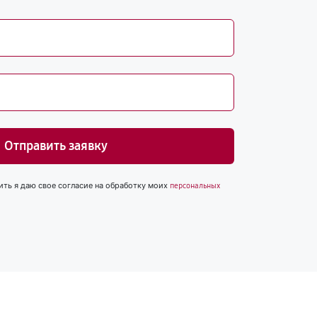
Отправить заявку
ить я даю свое согласие на обработку моих
персональных