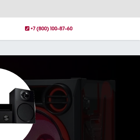
+7 (800) 100-87-60