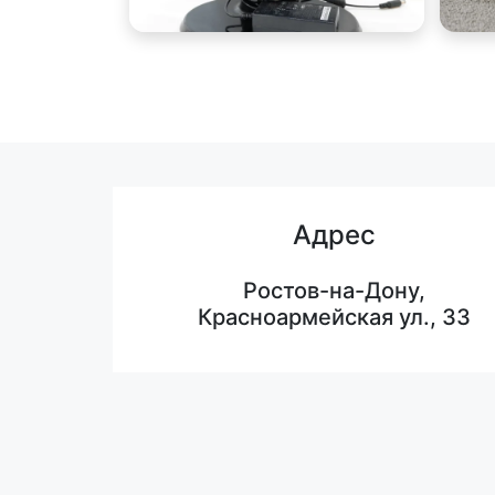
Адрес
Ростов-на-Дону,
Красноармейская ул., 33