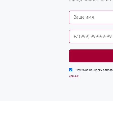
Нажимая на кнопку отправ
.
данных