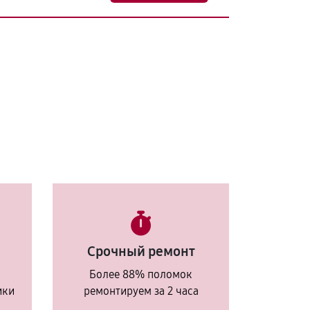
Срочный ремонт
Более 88% поломок
ики
ремонтируем за 2 часа