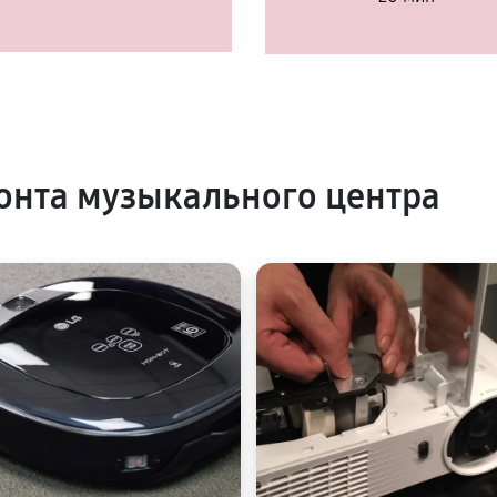
нта музыкального центра