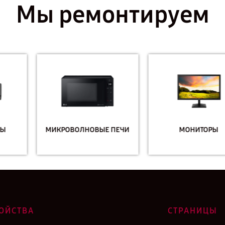
Мы ремонтируем
МИКРОВОЛНОВЫЕ ПЕЧИ
МОНИТОРЫ
ОЙСТВА
СТРАНИЦЫ