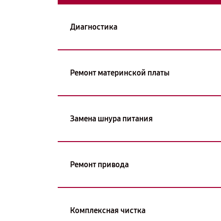
Диагностика
Ремонт материнской платы
Замена шнура питания
Ремонт привода
Комплексная чистка