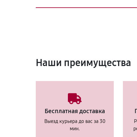
Наши преимущества
Бесплатная доставка
Выезд курьера до вас за 30
Р
мин.
р