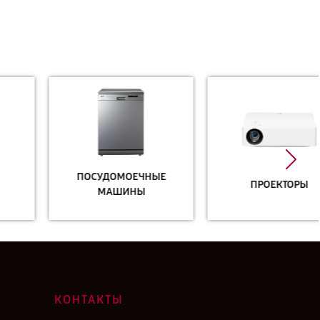
ПОСУДОМОЕЧНЫЕ
ПРОЕКТОРЫ
МАШИНЫ
КОНТАКТЫ