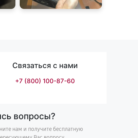
Связаться с нами
+7 (800) 100-87-60
ись вопросы?
ните нам и получите бесплатную
тересующему Вас вопросу.