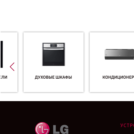
ДУХОВЫЕ ШКАФЫ
КОНДИЦИОНЕРЫ
УСТР