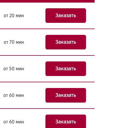
Заказать
от 20 мин
Заказать
от 70 мин
Заказать
от 50 мин
Заказать
от 60 мин
Заказать
от 60 мин