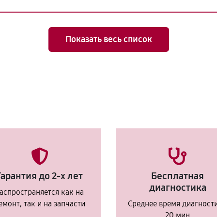
Показать весь список
Гарантия до 2-х лет
Бесплатная
диагностика
аспространяется как на
емонт, так и на запчасти
Среднее время диагност
20 мин