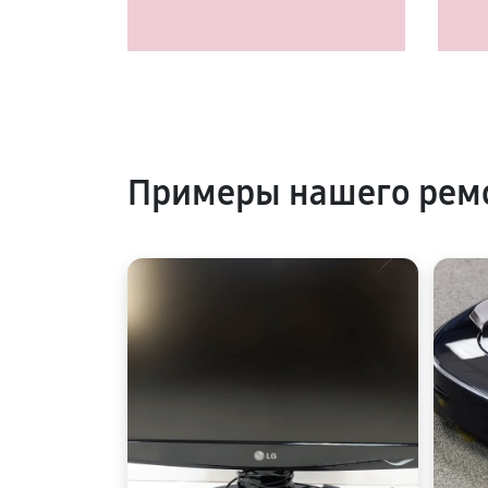
Примеры нашего ремо