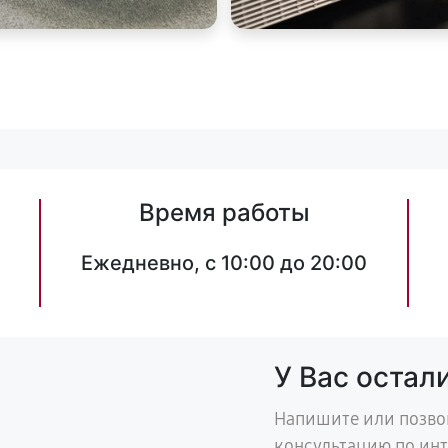
Время работы
Ежедневно, с 10:00 до 20:00
У Вас остал
Напишите или позво
консультацию по ин