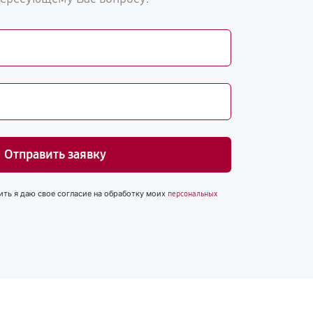
Отправить заявку
ить я даю свое согласие на обработку моих
персональных