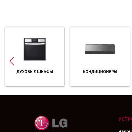
ДУХОВЫЕ ШКАФЫ
КОНДИЦИОНЕРЫ
УСТР
Вароч