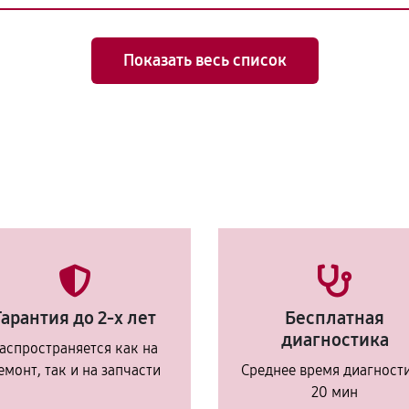
Показать весь список
Гарантия до 2-х лет
Бесплатная
диагностика
аспространяется как на
емонт, так и на запчасти
Среднее время диагност
20 мин