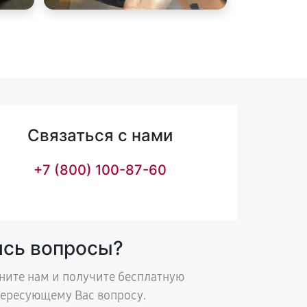
Связаться с нами
+7 (800) 100-87-60
ись вопросы?
ните нам и получите бесплатную
тересующему Вас вопросу.