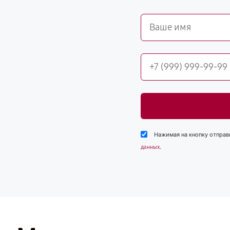
Нажимая на кнопку отправ
.
данных