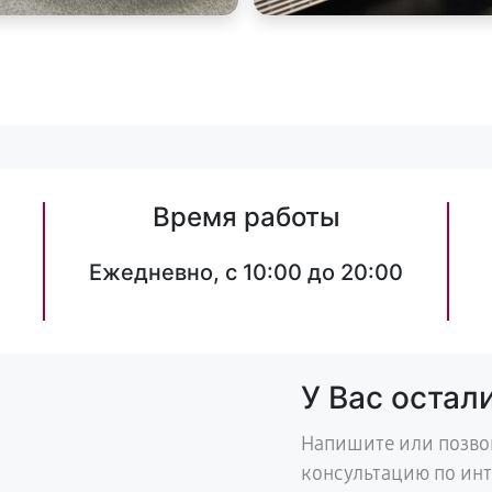
Время работы
Ежедневно, с 10:00 до 20:00
У Вас остал
Напишите или позво
консультацию по ин