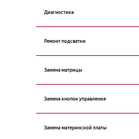
Диагностика
Ремонт подсветки
Замена матрицы
Замена кнопок управления
Замена материнской платы