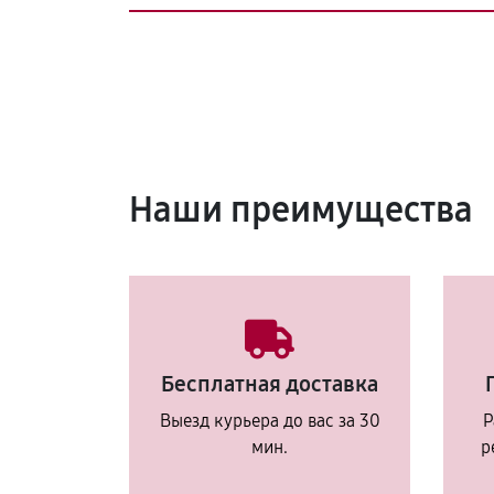
Наши преимущества
Бесплатная доставка
Выезд курьера до вас за 30
Р
мин.
р