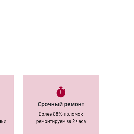
Срочный ремонт
Более 88% поломок
ики
ремонтируем за 2 часа