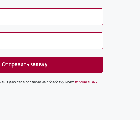
Отправить заявку
ить я даю свое согласие на обработку моих
персональных