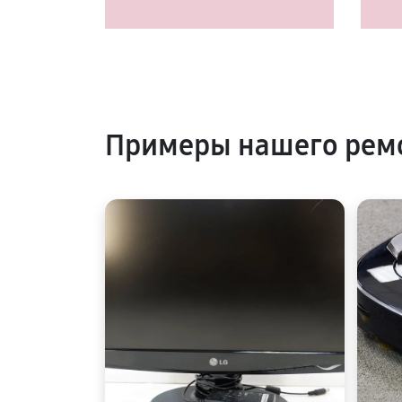
Примеры нашего рем