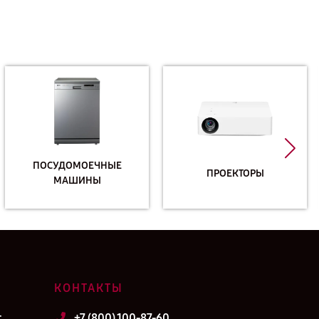
ПОСУДОМОЕЧНЫЕ
ПРОЕКТОРЫ
МАШИНЫ
КОНТАКТЫ
т
+7 (800) 100-87-60