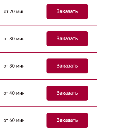
Заказать
от 20 мин
Заказать
от 80 мин
Заказать
от 80 мин
Заказать
от 40 мин
Заказать
от 60 мин