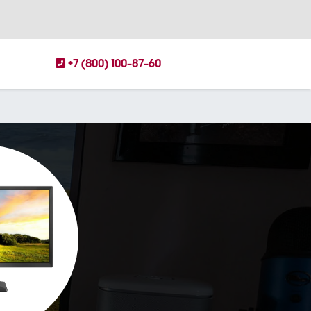
+7 (800) 100-87-60