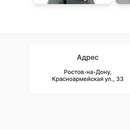
Адрес
Ростов-на-Дону,
Красноармейская ул., 33