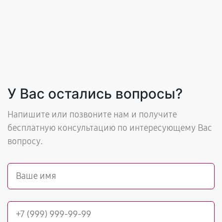
У Вас остались вопросы?
Напишите или позвоните нам и получите
бесплатную консультацию по интересующему Вас
вопросу.