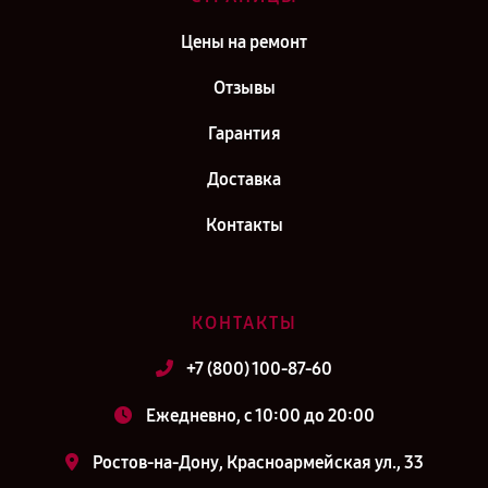
Цены на ремонт
Отзывы
Гарантия
Доставка
Контакты
КОНТАКТЫ
+7 (800) 100-87-60
Ежедневно, с 10:00 до 20:00
Ростов-на-Дону, Красноармейская ул., 33