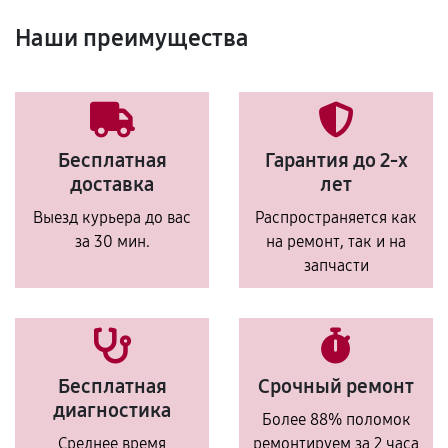
Наши преимущества
Бесплатная
Гарантия до 2-х
доставка
лет
Выезд курьера до вас
Распространяется как
за 30 мин.
на ремонт, так и на
запчасти
Бесплатная
Срочный ремонт
диагностика
Более 88% поломок
Среднее время
ремонтируем за 2 часа