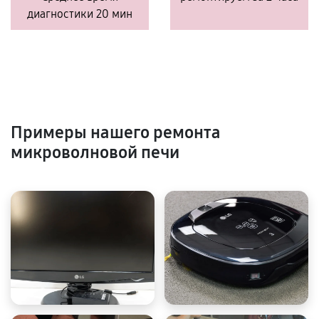
диагностики 20 мин
Примеры нашего ремонта
микроволновой печи