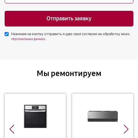
Отправить заявку
Нажимая на кнопку отправить я даю свое согласие на обработку моих
.
персональных данных
Мы ремонтируем