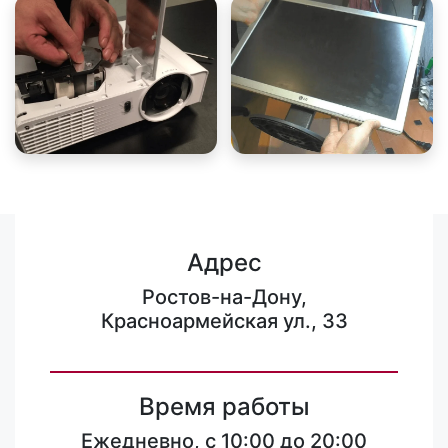
Адрес
Ростов-на-Дону,
Красноармейская ул., 33
Время работы
Ежедневно, с 10:00 до 20:00