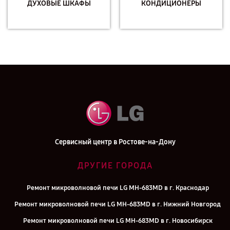
ДУХОВЫЕ ШКАФЫ
КОНДИЦИОНЕРЫ
Сервисный центр в Ростове-на-Дону
ДРУГИЕ ГОРОДА
Ремонт микроволновой печи LG MH-683MD в г. Краснодар
Ремонт микроволновой печи LG MH-683MD в г. Нижний Новгород
Ремонт микроволновой печи LG MH-683MD в г. Новосибирск