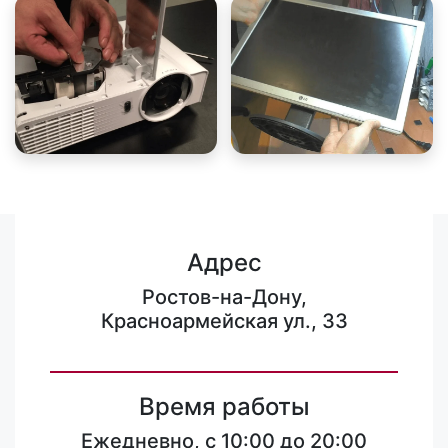
Адрес
Ростов-на-Дону,
Красноармейская ул., 33
Время работы
Ежедневно, с 10:00 до 20:00