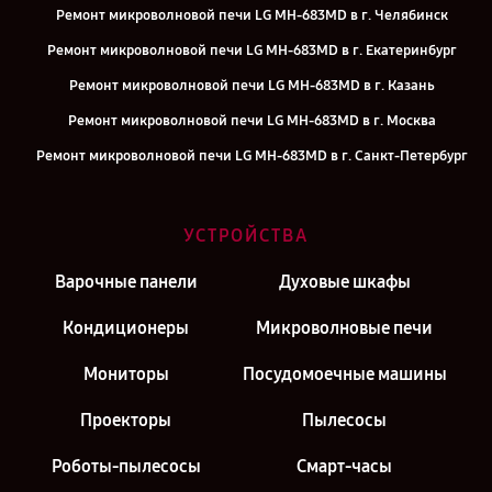
Ремонт микроволновой печи LG MH-683MD в г. Челябинск
Ремонт микроволновой печи LG MH-683MD в г. Екатеринбург
Ремонт микроволновой печи LG MH-683MD в г. Казань
Ремонт микроволновой печи LG MH-683MD в г. Москва
Ремонт микроволновой печи LG MH-683MD в г. Санкт-Петербург
УСТРОЙСТВА
Варочные панели
Духовые шкафы
Кондиционеры
Микроволновые печи
Мониторы
Посудомоечные машины
Проекторы
Пылесосы
Роботы-пылесосы
Смарт-часы