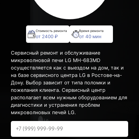
Стоимость ремонта
Время ремонта
от 2400 ₽
от 40 мин
Сервисный ремонт и обслуживание
микроволновой печи LG MH-683MD
осуществляется как с выездом на дом, так и
на базе сервисного центра LG в Ростове-на-
Дону. Выбор зависит от типа поломки и
пожелания клиента. Сервисный центр
располагает всем нужным оборудованием для
диагностики и устранения проблем
микроволновых печей LG.