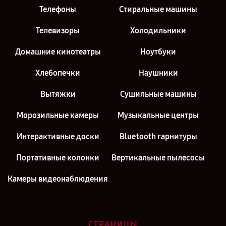
Телефоны
Стиральные машины
Телевизоры
Холодильники
Домашние кинотеатры
Ноутбуки
Хлебопечки
Наушники
Вытяжки
Сушильные машины
Морозильные камеры
Музыкальные центры
Интерактивные доски
Bluetooth гарнитуры
Портативные колонки
Вертикальные пылесосы
Камеры видеонаблюдения
СТРАНИЦЫ