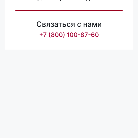
Связаться с нами
+7 (800) 100-87-60