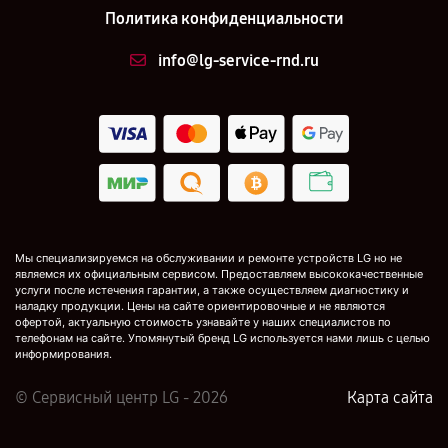
Политика конфиденциальности
info@lg-service-rnd.ru
Мы специализируемся на обслуживании и ремонте устройств LG но не
являемся их официальным сервисом. Предоставляем высококачественные
услуги после истечения гарантии, а также осуществляем диагностику и
наладку продукции. Цены на сайте ориентировочные и не являются
офертой, актуальную стоимость узнавайте у наших специалистов по
телефонам на сайте. Упомянутый бренд LG используется нами лишь с целью
информирования.
© Сервисный центр LG - 2026
Карта сайта