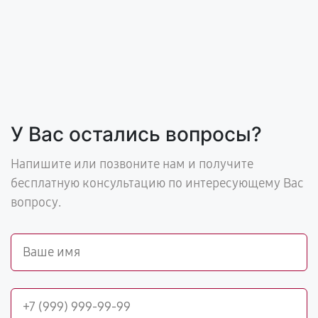
У Вас остались вопросы?
Напишите или позвоните нам и получите
бесплатную консультацию по интересующему Вас
вопросу.