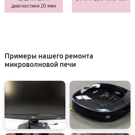
диагностики 20 мин
Примеры нашего ремонта
микроволновой печи