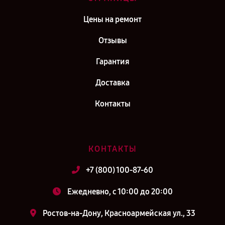
Цены на ремонт
Отзывы
Гарантия
Доставка
Контакты
КОНТАКТЫ
+7 (800) 100-87-60
Ежедневно, с 10:00 до 20:00
Ростов-на-Дону, Красноармейская ул., 33