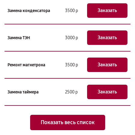
Заказать
Замена конденсатора
3500 р
Заказать
Замена ТЭН
3000 р
Заказать
Ремонт магнетрона
3500 р
Заказать
Замена таймера
2500 р
Показать весь список