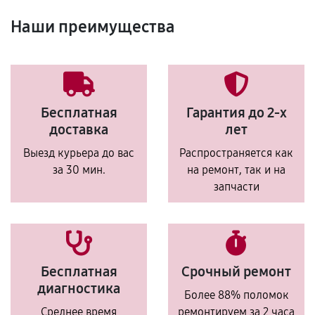
Наши преимущества
Бесплатная
Гарантия до 2-х
доставка
лет
Выезд курьера до вас
Распространяется как
за 30 мин.
на ремонт, так и на
запчасти
Бесплатная
Срочный ремонт
диагностика
Более 88% поломок
Среднее время
ремонтируем за 2 часа