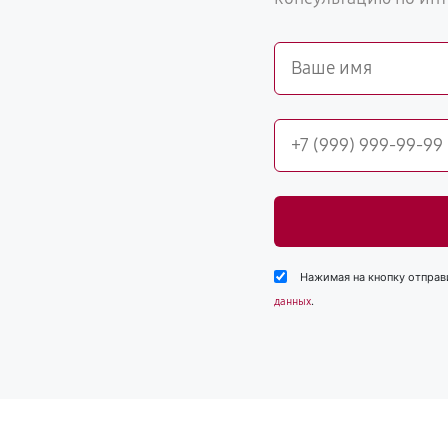
Нажимая на кнопку отправ
.
данных