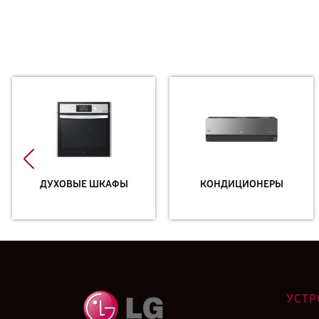
ДУХОВЫЕ ШКАФЫ
КОНДИЦИОНЕРЫ
УСТР