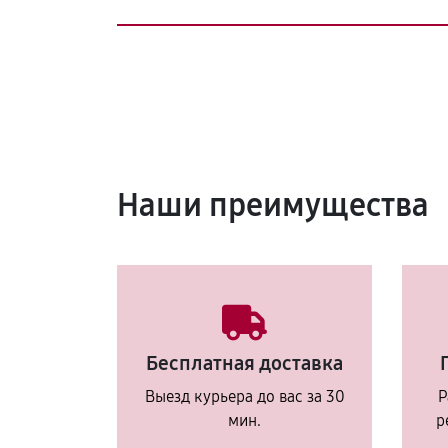
Наши преимущества
Бесплатная доставка
Выезд курьера до вас за 30
Р
мин.
р