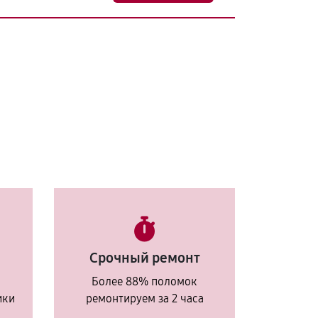
Срочный ремонт
Более 88% поломок
ики
ремонтируем за 2 часа