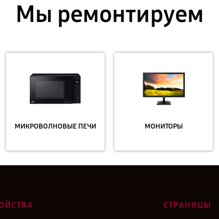
Мы ремонтируем
МИКРОВОЛНОВЫЕ ПЕЧИ
МОНИТОРЫ
ОЙСТВА
СТРАНИЦЫ