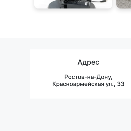
Адрес
Ростов-на-Дону,
Красноармейская ул., 33