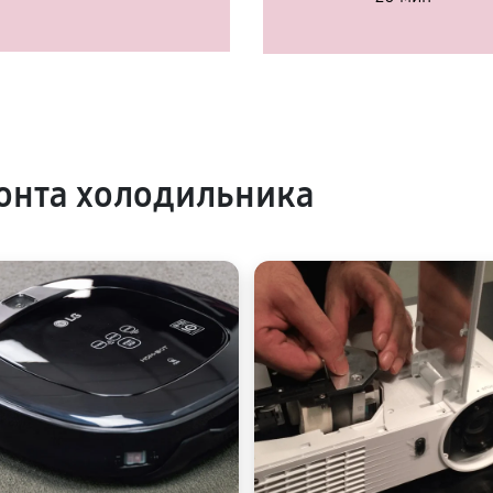
онта холодильника