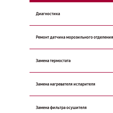
Диагностика
Ремонт датчика морозильного отделени
Замена термостата
Замена нагревателя испарителя
Замена фильтра осушителя