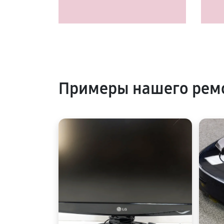
Примеры нашего рем