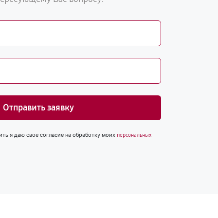
Отправить заявку
ить я даю свое согласие на обработку моих
персональных