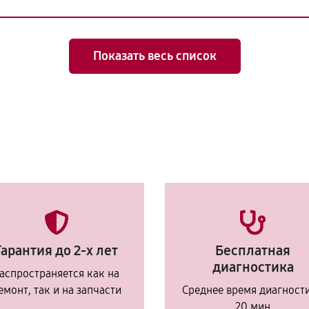
Показать весь список
Гарантия до 2-х лет
Бесплатная
диагностика
аспространяется как на
емонт, так и на запчасти
Среднее время диагност
20 мин