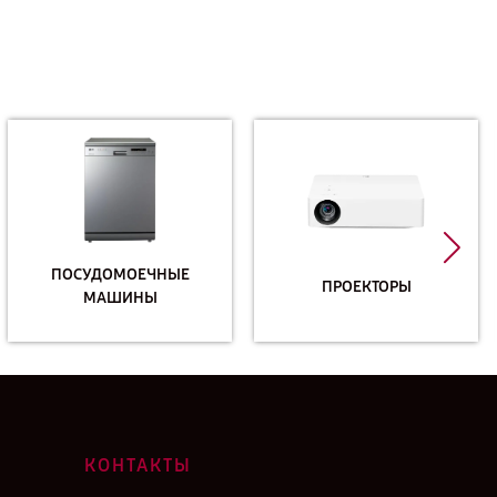
ПОСУДОМОЕЧНЫЕ
ПРОЕКТОРЫ
МАШИНЫ
КОНТАКТЫ