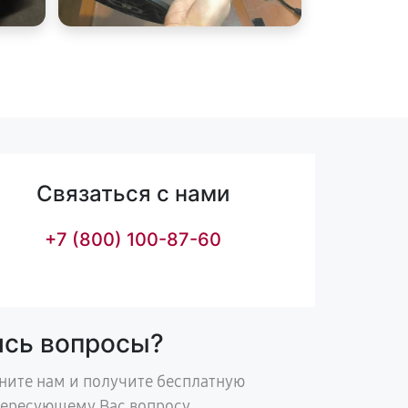
Связаться с нами
+7 (800) 100-87-60
ись вопросы?
ните нам и получите бесплатную
тересующему Вас вопросу.