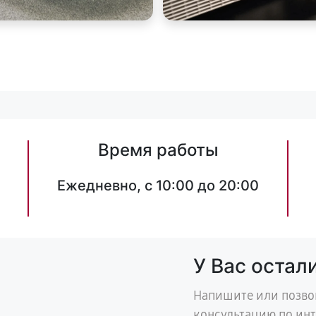
Время работы
Ежедневно, с 10:00 до 20:00
У Вас остал
Напишите или позво
консультацию по ин