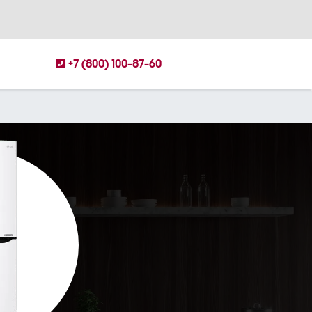
+7 (800) 100-87-60