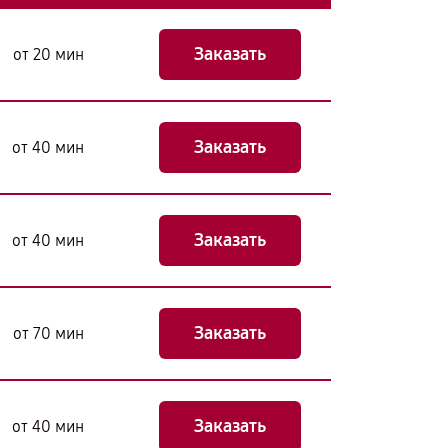
Заказать
от 20 мин
Заказать
от 40 мин
Заказать
от 40 мин
Заказать
от 70 мин
Заказать
от 40 мин