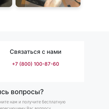
Связаться с нами
+7 (800) 100-87-60
ись вопросы?
ните нам и получите бесплатную
тересующему Вас вопросу.