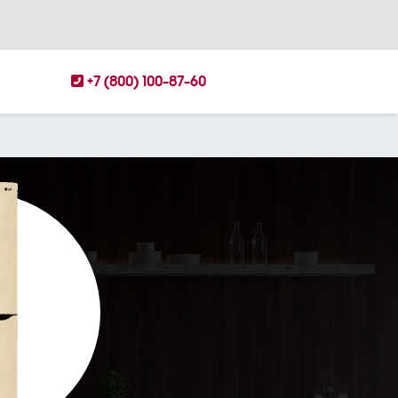
+7 (800) 100-87-60