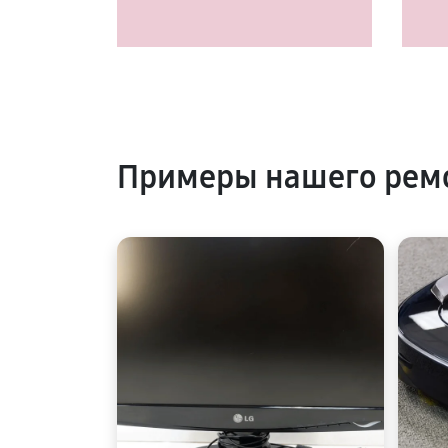
Примеры нашего рем