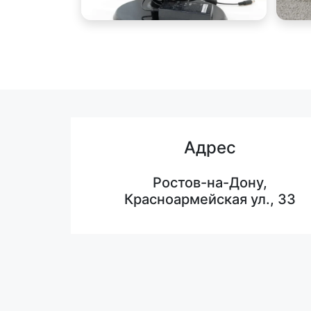
Адрес
Ростов-на-Дону,
Красноармейская ул., 33