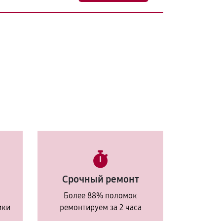
Срочный ремонт
Более 88% поломок
ики
ремонтируем за 2 часа