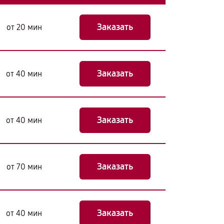
Заказать
от 20 мин
Заказать
от 40 мин
Заказать
от 40 мин
Заказать
от 70 мин
Заказать
от 40 мин