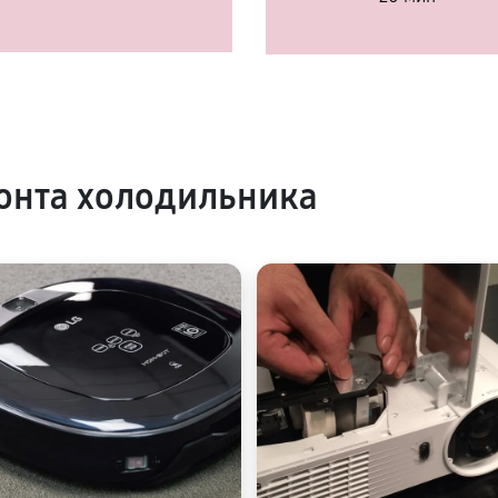
онта холодильника