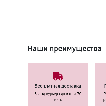
Наши преимущества
Бесплатная доставка
Выезд курьера до вас за 30
Р
мин.
р