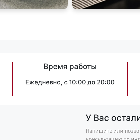
Время работы
Ежедневно, с 10:00 до 20:00
У Вас остал
Напишите или позво
консультацию по ин