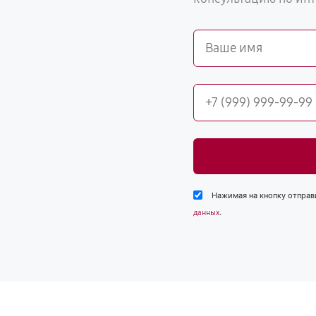
Нажимая на кнопку отправ
.
данных