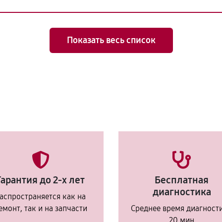
Показать весь список
Гарантия до 2-х лет
Бесплатная
диагностика
аспространяется как на
емонт, так и на запчасти
Среднее время диагност
20 мин