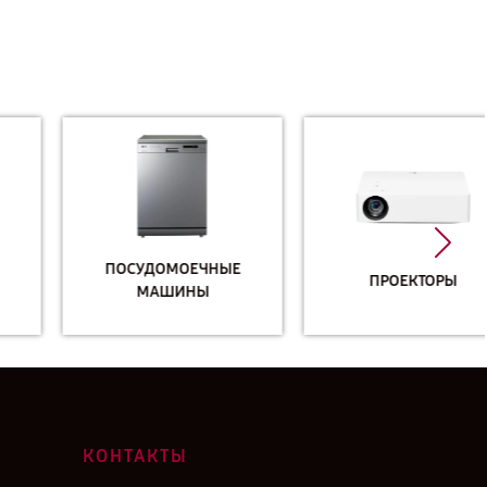
ПОСУДОМОЕЧНЫЕ
ПРОЕКТОРЫ
МАШИНЫ
КОНТАКТЫ