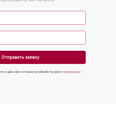
Отправить заявку
ить я даю свое согласие на обработку моих
персональных