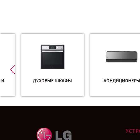
ДУХОВЫЕ ШКАФЫ
КОНДИЦИОНЕРЫ
УСТР