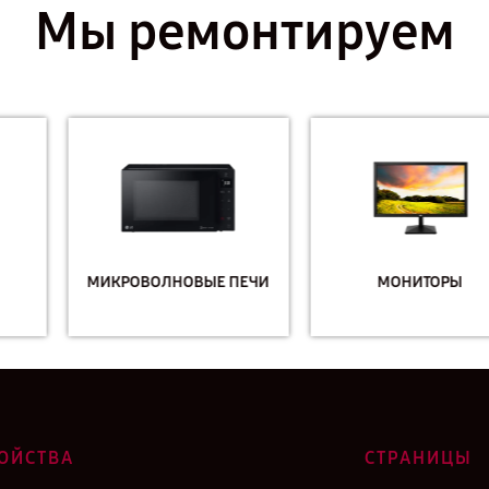
Мы ремонтируем
МИКРОВОЛНОВЫЕ ПЕЧИ
МОНИТОРЫ
ОЙСТВА
СТРАНИЦЫ