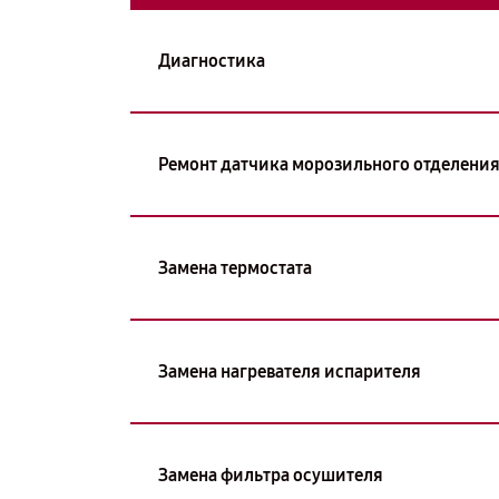
Диагностика
Ремонт датчика морозильного отделени
Замена термостата
Замена нагревателя испарителя
Замена фильтра осушителя